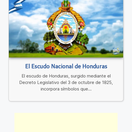
El Escudo Nacional de Honduras
El escudo de Honduras, surgido mediante el
Decreto Legislativo del 3 de octubre de 1825,
incorpora símbolos que...