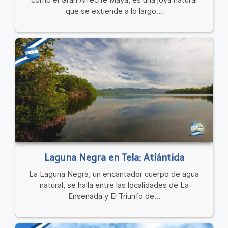
que se extiende a lo largo...
Laguna Negra en Tela; Atlántida
La Laguna Negra, un encantador cuerpo de agua
natural, se halla entre las localidades de La
Ensenada y El Triunfo de...