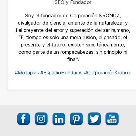
SEO y Fundador
Soy el fundador de Corporación KRONOZ,
divulgador de ciencia, amante de la naturaleza, y
fiel creyente del error y superación del ser humano,
“El tiempo es solo una mera ilusión, el pasado, el
presente y el futuro, existen simultáneamente,
como parte de un rompecabezas, sin principio ni
final”.
#kilotapias
#EspacioHonduras
#CorporaciónKronoz