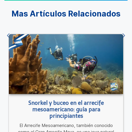
Mas Artículos Relacionados
Snorkel y buceo en el arrecife
mesoamericano: guía para
principiantes
El Arrecife Mesoamericano, también conocido
como el Gran Arrecife Maya, es una joya natural