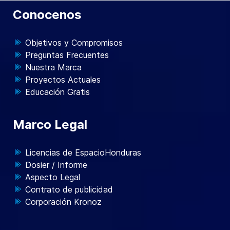
Conocenos
Objetivos y Compromisos
Preguntas Frecuentes
Nuestra Marca
Proyectos Actuales
Educación Gratis
Marco Legal
Licencias de EspacioHonduras
Dosier / Informe
Aspecto Legal
Contrato de publicidad
Corporación Kronoz