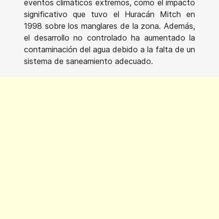
eventos climáticos extremos, como el impacto
significativo que tuvo el Huracán Mitch en
1998 sobre los manglares de la zona. Además,
el desarrollo no controlado ha aumentado la
contaminación del agua debido a la falta de un
sistema de saneamiento adecuado.