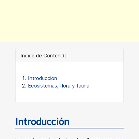
Indice de Contenido
Introducción
Ecosistemas, flora y fauna
Introducción