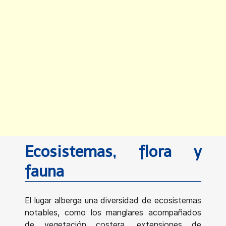
Ecosistemas, flora y
fauna
El lugar alberga una diversidad de ecosistemas
notables, como los manglares acompañados
de vegetación costera, extensiones de