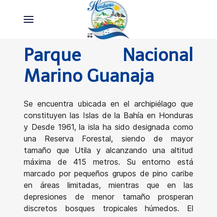
Parque Nacional
Marino Guanaja
Se encuentra ubicada en el archipiélago que
constituyen las Islas de la Bahía en Honduras
y Desde 1961, la isla ha sido designada como
una Reserva Forestal, siendo de mayor
tamaño que Utila y alcanzando una altitud
máxima de 415 metros. Su entorno está
marcado por pequeños grupos de pino caribe
en áreas limitadas, mientras que en las
depresiones de menor tamaño prosperan
discretos bosques tropicales húmedos. El