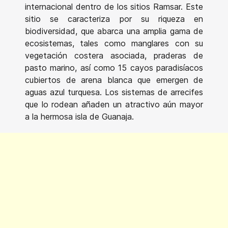
internacional dentro de los sitios Ramsar. Este
sitio se caracteriza por su riqueza en
biodiversidad, que abarca una amplia gama de
ecosistemas, tales como manglares con su
vegetación costera asociada, praderas de
pasto marino, así como 15 cayos paradisíacos
cubiertos de arena blanca que emergen de
aguas azul turquesa. Los sistemas de arrecifes
que lo rodean añaden un atractivo aún mayor
a la hermosa isla de Guanaja.