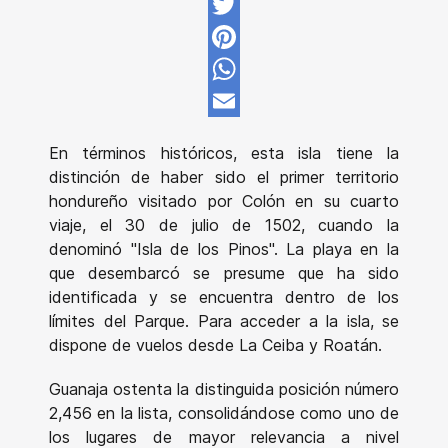
Facebook
Twitter
Pinterest
WhatsApp
Email
En términos históricos, esta isla tiene la
distinción de haber sido el primer territorio
hondureño visitado por Colón en su cuarto
viaje, el 30 de julio de 1502, cuando la
denominó "Isla de los Pinos". La playa en la
que desembarcó se presume que ha sido
identificada y se encuentra dentro de los
límites del Parque. Para acceder a la isla, se
dispone de vuelos desde La Ceiba y Roatán.
Guanaja ostenta la distinguida posición número
2,456 en la lista, consolidándose como uno de
los lugares de mayor relevancia a nivel