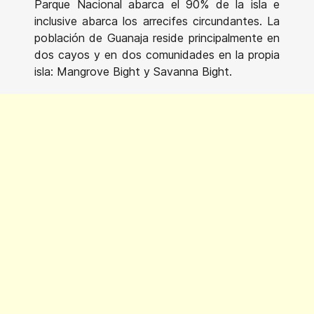
Parque Nacional abarca el 90% de la isla e
inclusive abarca los arrecifes circundantes. La
población de Guanaja reside principalmente en
dos cayos y en dos comunidades en la propia
isla: Mangrove Bight y Savanna Bight.