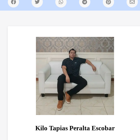
Kilo Tapias Peralta Escobar