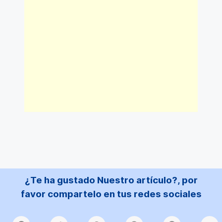
¿Te ha gustado Nuestro artículo?, por
favor compartelo en tus redes sociales