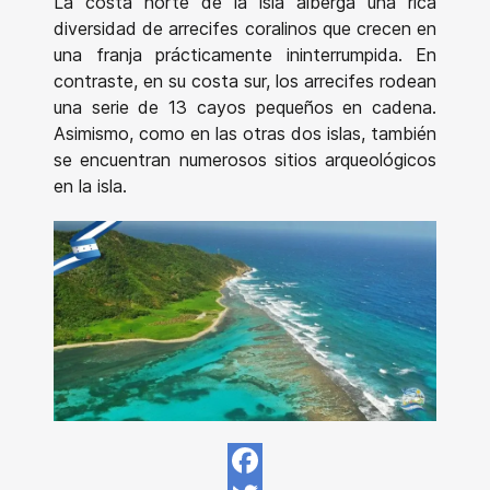
La costa norte de la isla alberga una rica
diversidad de arrecifes coralinos que crecen en
una franja prácticamente ininterrumpida. En
contraste, en su costa sur, los arrecifes rodean
una serie de 13 cayos pequeños en cadena.
Asimismo, como en las otras dos islas, también
se encuentran numerosos sitios arqueológicos
en la isla.