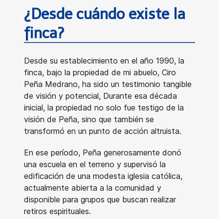
¿Desde cuándo existe la
finca?
Desde su establecimiento en el año 1990, la
finca, bajo la propiedad de mi abuelo, Ciro
Peña Medrano, ha sido un testimonio tangible
de visión y potencial, Durante esa década
inicial, la propiedad no solo fue testigo de la
visión de Peña, sino que también se
transformó en un punto de acción altruista.
En ese período, Peña generosamente donó
una escuela en el terreno y supervisó la
edificación de una modesta iglesia católica,
actualmente abierta a la comunidad y
disponible para grupos que buscan realizar
retiros espirituales.