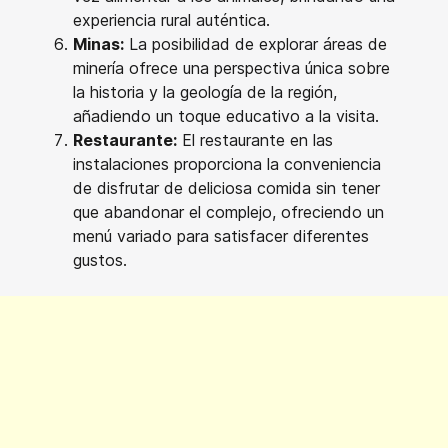
experiencia rural auténtica.
Minas:
La posibilidad de explorar áreas de
minería ofrece una perspectiva única sobre
la historia y la geología de la región,
añadiendo un toque educativo a la visita.
Restaurante:
El restaurante en las
instalaciones proporciona la conveniencia
de disfrutar de deliciosa comida sin tener
que abandonar el complejo, ofreciendo un
menú variado para satisfacer diferentes
gustos.