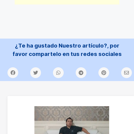
¿Te ha gustado Nuestro artículo?, por
favor compartelo en tus redes sociales