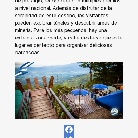
de prestigio, reconocida con múltiples premios
a nivel nacional. Además de disfrutar de la
serenidad de este destino, los visitantes
pueden explorar túneles y descubrir áreas de
minería. Para los más pequeños, hay una
extensa zona verde, y cabe destacar que este
lugar es perfecto para organizar deliciosas
barbacoas.