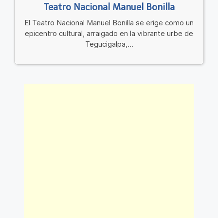
Teatro Nacional Manuel Bonilla
El Teatro Nacional Manuel Bonilla se erige como un
epicentro cultural, arraigado en la vibrante urbe de
Tegucigalpa,...