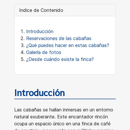
Indice de Contenido
Introducción
Reservaciones de las cabañas
¿Qué puedes hacer en estas cabañas?
Galería de fotos
¿Desde cuándo existe la finca?
Introducción
Las cabañas se hallan inmersas en un entorno
natural exuberante. Este encantador rincón
ocupa un espacio único en una finca de café