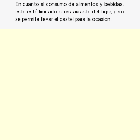
En cuanto al consumo de alimentos y bebidas,
este está limitado al restaurante del lugar, pero
se permite llevar el pastel para la ocasión.