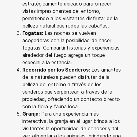
estratégicamente ubicado para ofrecer
vistas impresionantes del entorno,
permitiendo a los visitantes disfrutar de la
belleza natural que rodea las cabañas.
Fogatas:
Las noches se vuelven
acogedoras con la posibilidad de hacer
fogatas. Compartir historias y experiencias
alrededor del fuego agrega un toque
especial a la estancia.
Recorrido por los Senderos:
Los amantes
de la naturaleza pueden disfrutar de la
belleza del entorno a través de los
senderos que serpentean a través de la
propiedad, ofreciendo un contacto directo
con la flora y fauna local.
Granja:
Para una experiencia más
interactiva, la granja en el lugar brinda a los
visitantes la oportunidad de conocer y tal
vez alimentar a los animales, brindando una