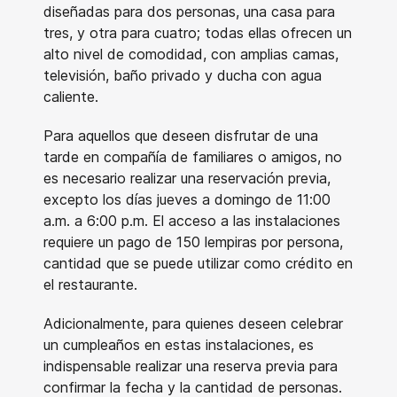
diseñadas para dos personas, una casa para
tres, y otra para cuatro; todas ellas ofrecen un
alto nivel de comodidad, con amplias camas,
televisión, baño privado y ducha con agua
caliente.
Para aquellos que deseen disfrutar de una
tarde en compañía de familiares o amigos, no
es necesario realizar una reservación previa,
excepto los días jueves a domingo de 11:00
a.m. a 6:00 p.m. El acceso a las instalaciones
requiere un pago de 150 lempiras por persona,
cantidad que se puede utilizar como crédito en
el restaurante.
Adicionalmente, para quienes deseen celebrar
un cumpleaños en estas instalaciones, es
indispensable realizar una reserva previa para
confirmar la fecha y la cantidad de personas.