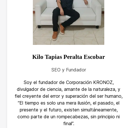
Kilo Tapias Peralta Escobar
SEO y Fundador
Soy el fundador de Corporación KRONOZ,
divulgador de ciencia, amante de la naturaleza, y
fiel creyente del error y superación del ser humano,
“El tiempo es solo una mera ilusión, el pasado, el
presente y el futuro, existen simultáneamente,
como parte de un rompecabezas, sin principio ni
final”.