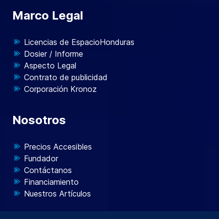
Marco Legal
Licencias de EspacioHonduras
Dosier / Informe
Aspecto Legal
Contrato de publicidad
Corporación Kronoz
Nosotros
Precios Accesibles
Fundador
Contáctanos
Financiamiento
Nuestros Artículos