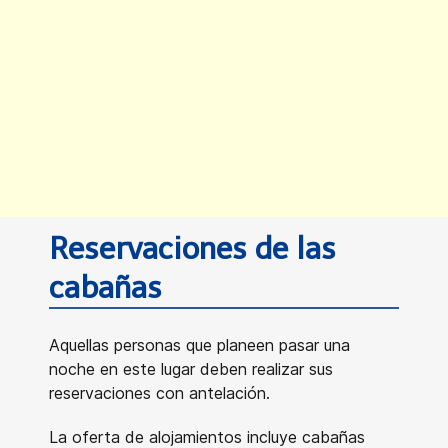
Reservaciones de las
cabañas
Aquellas personas que planeen pasar una
noche en este lugar deben realizar sus
reservaciones con antelación.
La oferta de alojamientos incluye cabañas