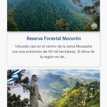
Reserva Forestal Mocorón
Ubicada casi en el centro de la selva Mosquitia
con una extensión de 50 mil hectáreas, El clima de
la región es de...