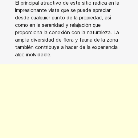
El principal atractivo de este sitio radica en la
impresionante vista que se puede apreciar
desde cualquier punto de la propiedad, así
como en la serenidad y relajación que
proporciona la conexión con la naturaleza. La
amplia diversidad de flora y fauna de la zona
también contribuye a hacer de la experiencia
algo inolvidable.