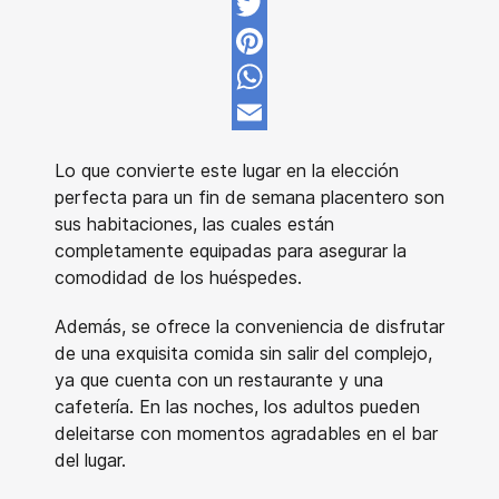
Facebook
Twitter
Pinterest
WhatsApp
Email
Lo que convierte este lugar en la elección
perfecta para un fin de semana placentero son
sus habitaciones, las cuales están
completamente equipadas para asegurar la
comodidad de los huéspedes.
Además, se ofrece la conveniencia de disfrutar
de una exquisita comida sin salir del complejo,
ya que cuenta con un restaurante y una
cafetería. En las noches, los adultos pueden
deleitarse con momentos agradables en el bar
del lugar.