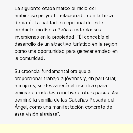
La siguiente etapa marcó el inicio del
ambicioso proyecto relacionado con la finca
de café. La calidad excepcional de este
producto motivó a Peña a redoblar sus
inversiones en la propiedad. "Él concebía el
desarrollo de un atractivo turístico en la región
como una oportunidad para generar empleo en
la comunidad.
Su creencia fundamental era que al
proporcionar trabajo a jóvenes y, en particular,
a mujeres, se desvanecía el incentivo para
emigrar a ciudades o incluso a otros países. Así
germinó la semilla de las Cabañas Posada del
Ángel, como una manifestación concreta de
esta visión altruista".