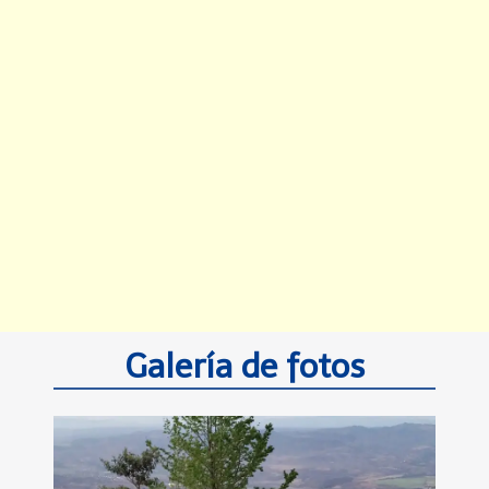
Galería de fotos