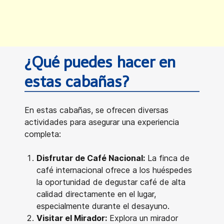
¿Qué puedes hacer en
estas cabañas?
En estas cabañas, se ofrecen diversas
actividades para asegurar una experiencia
completa:
Disfrutar de Café Nacional:
La finca de
café internacional ofrece a los huéspedes
la oportunidad de degustar café de alta
calidad directamente en el lugar,
especialmente durante el desayuno.
Visitar el Mirador:
Explora un mirador