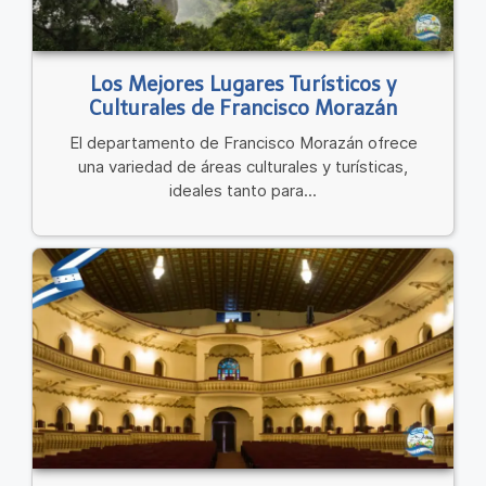
Los Mejores Lugares Turísticos y
Culturales de Francisco Morazán
El departamento de Francisco Morazán ofrece
una variedad de áreas culturales y turísticas,
ideales tanto para...