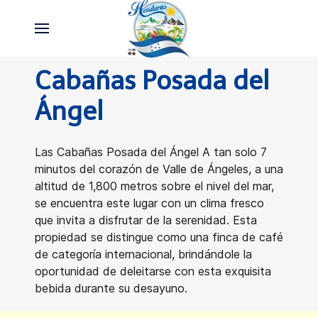
Cabañas Posada del
Ángel
Las Cabañas Posada del Ángel A tan solo 7
minutos del corazón de Valle de Ángeles, a una
altitud de 1,800 metros sobre el nivel del mar,
se encuentra este lugar con un clima fresco
que invita a disfrutar de la serenidad. Esta
propiedad se distingue como una finca de café
de categoría internacional, brindándole la
oportunidad de deleitarse con esta exquisita
bebida durante su desayuno.