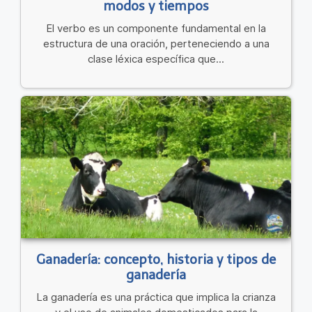
modos y tiempos
El verbo es un componente fundamental en la
estructura de una oración, perteneciendo a una
clase léxica específica que...
Ganadería: concepto, historia y tipos de
ganadería
La ganadería es una práctica que implica la crianza