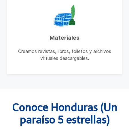
Materiales
Creamos revistas, libros, folletos y archivos
virtuales descargables.
Conoce Honduras (Un
paraíso 5 estrellas)