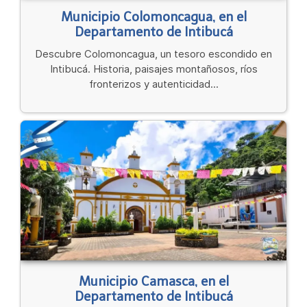
Municipio Colomoncagua, en el
Departamento de Intibucá
Descubre Colomoncagua, un tesoro escondido en
Intibucá. Historia, paisajes montañosos, ríos
fronterizos y autenticidad...
Municipio Camasca, en el
Departamento de Intibucá