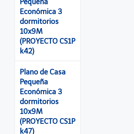
Pequeña
Económica 3
dormitorios
10x9M
(PROYECTO CS1P
k42)
Plano de Casa
Pequeña
Económica 3
dormitorios
10x9M
(PROYECTO CS1P
k47)