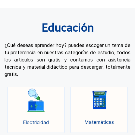
Educación
¿Qué deseas aprender hoy? puedes escoger un tema de
tu preferencia en nuestras categorías de estudio, todos
los articulos son gratis y contamos con asistencia
técnica y material didáctico para descargar, totalmente
gratis.
Matemáticas
Electricidad