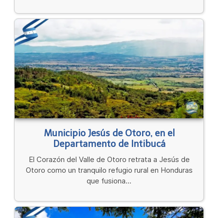
Municipio Jesús de Otoro, en el
Departamento de Intibucá
El Corazón del Valle de Otoro retrata a Jesús de
Otoro como un tranquilo refugio rural en Honduras
que fusiona...