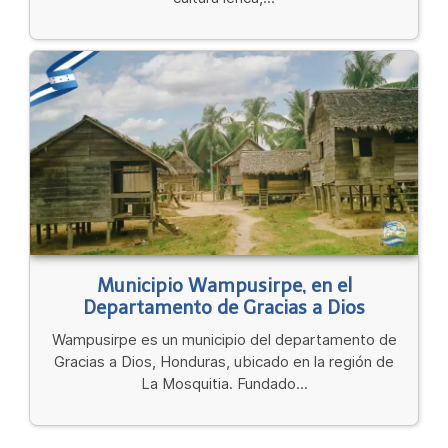
Municipio Wampusirpe, en el
Departamento de Gracias a Dios
Wampusirpe es un municipio del departamento de
Gracias a Dios, Honduras, ubicado en la región de
La Mosquitia. Fundado...