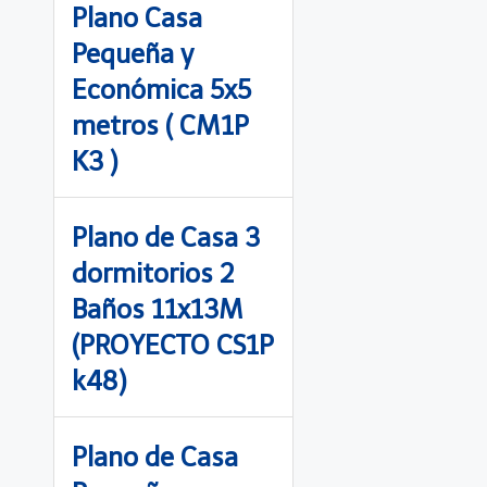
Plano Casa
Pequeña y
Económica 5x5
metros ( CM1P
K3 )
Plano de Casa 3
dormitorios 2
Baños 11x13M
(PROYECTO CS1P
k48)
Plano de Casa