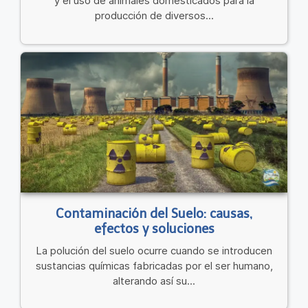
y el uso de animales domesticados para la
producción de diversos...
Contaminación del Suelo: causas,
efectos y soluciones
La polución del suelo ocurre cuando se introducen
sustancias químicas fabricadas por el ser humano,
alterando así su...