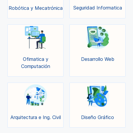
Seguridad Informatica
Robótica y Mecatrónica
Ofimatica y
Desarrollo Web
Computación
Arquitectura e Ing. Civil
Diseño Gráfico