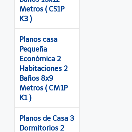
Metros ( CS1P
K3 )
Planos casa
Pequeña
Económica 2
Habitaciones 2
Baños 8x9
Metros ( CM1P
K1 )
Planos de Casa 3
Dormitorios 2