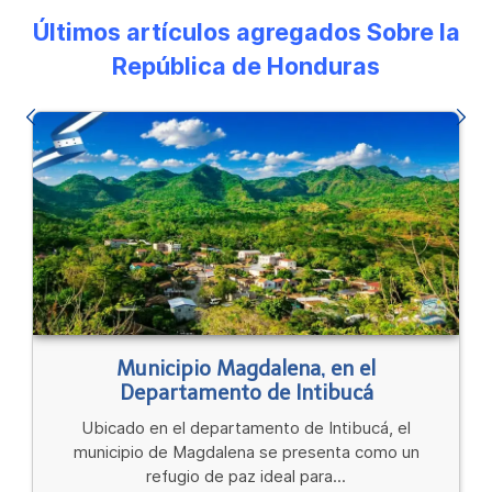
Últimos artículos agregados Sobre la
República de Honduras
Municipio Magdalena, en el
Departamento de Intibucá
Ubicado en el departamento de Intibucá, el
municipio de Magdalena se presenta como un
refugio de paz ideal para...