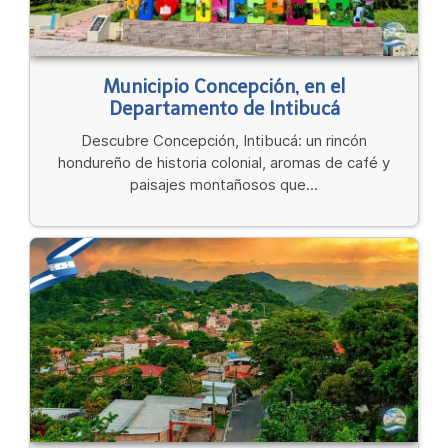
Municipio Concepción, en el
Departamento de Intibucá
Descubre Concepción, Intibucá: un rincón
hondureño de historia colonial, aromas de café y
paisajes montañosos que...