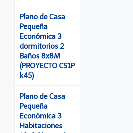
Plano de Casa
Pequeña
Económica 3
dormitorios 2
Baños 8x8M
(PROYECTO CS1P
k45)
Plano de Casa
Pequeña
Económica 3
Habitaciones