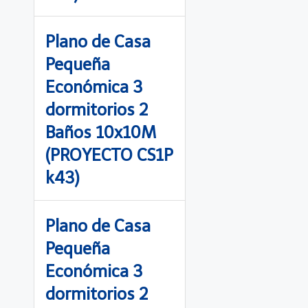
Plano de Casa
Pequeña
Económica 3
dormitorios 2
Baños 10x10M
(PROYECTO CS1P
k43)
Plano de Casa
Pequeña
Económica 3
dormitorios 2