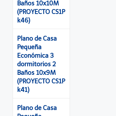
Baños 10x10M
(PROYECTO CS1P
k46)
Plano de Casa
Pequeña
Económica 3
dormitorios 2
Baños 10x9M
(PROYECTO CS1P
k41)
Plano de Casa