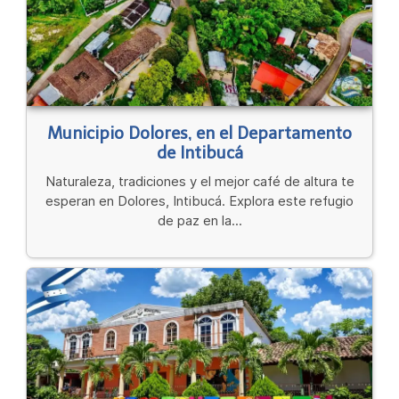
Municipio Dolores, en el Departamento
de Intibucá
Naturaleza, tradiciones y el mejor café de altura te
esperan en Dolores, Intibucá. Explora este refugio
de paz en la...