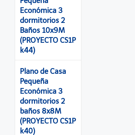
Pequeña
Económica 3
dormitorios 2
Baños 10x9M
(PROYECTO CS1P
k44)
Plano de Casa
Pequeña
Económica 3
dormitorios 2
baños 8x8M
(PROYECTO CS1P
k40)