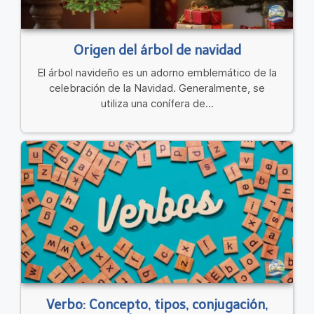
Origen del árbol de navidad
El árbol navideño es un adorno emblemático de la
celebración de la Navidad. Generalmente, se
utiliza una conífera de...
Verbo: Concepto, tipos, conjugación,