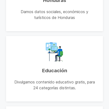
Honduras
Damos datos sociales, económicos y
turísticos de Honduras
Educación
Divulgamos contenido educativo gratis, para
24 categorías distintas.