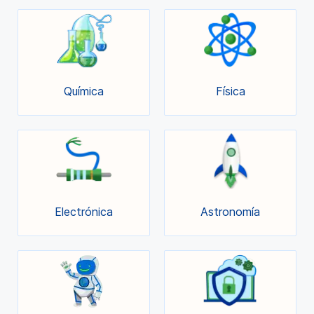
Química
Física
Electrónica
Astronomía