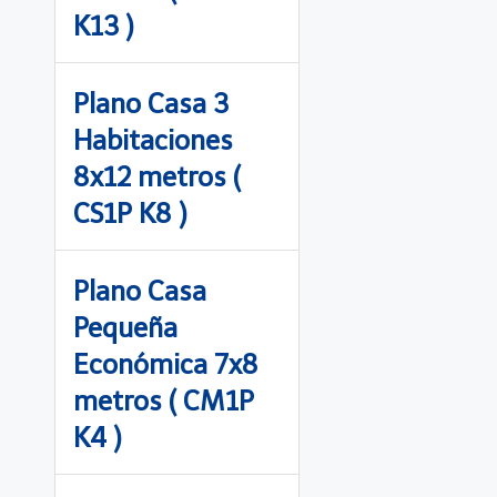
K13 )
Plano Casa 3
Habitaciones
8x12 metros (
CS1P K8 )
Plano Casa
Pequeña
Económica 7x8
metros ( CM1P
K4 )