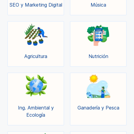
SEO y Marketing Digital
Música
Agricultura
Nutrición
Ing. Ambiental y
Ganadería y Pesca
Ecología