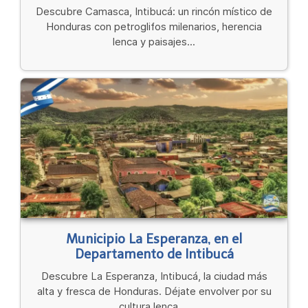
Descubre Camasca, Intibucá: un rincón místico de
Honduras con petroglifos milenarios, herencia
lenca y paisajes...
Municipio La Esperanza, en el
Departamento de Intibucá
Descubre La Esperanza, Intibucá, la ciudad más
alta y fresca de Honduras. Déjate envolver por su
cultura lenca,...