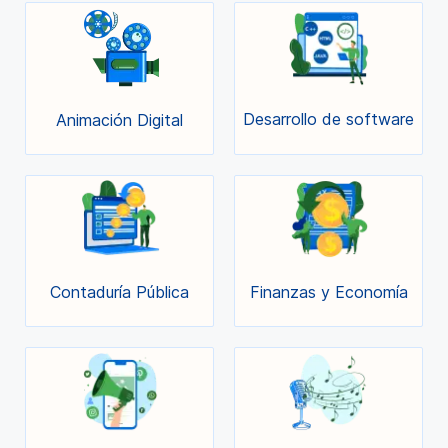
Desarrollo de software
Animación Digital
Contaduría Pública
Finanzas y Economía