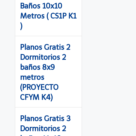
Baños 10x10
Metros ( CS1P K1
)
Planos Gratis 2
Dormitorios 2
baños 8x9
metros
(PROYECTO
CFYM K4)
Planos Gratis 3
Dormitorios 2