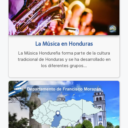
La Música en Honduras
La Música Hondureña forma parte de la cultura
tradicional de Honduras y se ha desarrollado en
los diferentes grupos...