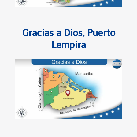
Gracias a Dios, Puerto
Lempira