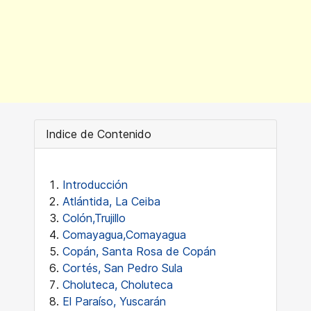
Indice de Contenido
Introducción
Atlántida, La Ceiba
Colón,Trujillo
Comayagua,Comayagua
Copán, Santa Rosa de Copán
Cortés, San Pedro Sula
Choluteca, Choluteca
El Paraíso, Yuscarán