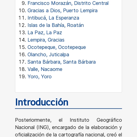
Francisco Morazán, Distrito Central
Gracias a Dios, Puerto Lempira
Intibucá, La Esperanza
Islas de la Bahía, Roatán
La Paz, La Paz
Lempira, Gracias
Ocotepeque, Ocotepeque
Olancho, Juticalpa
Santa Bárbara, Santa Bárbara
Valle, Nacaome
Yoro, Yoro
Introducción
Posteriormente, el Instituto Geográfico
Nacional (ING), encargado de la elaboración y
oficialización de la cartografía nacional, creó el