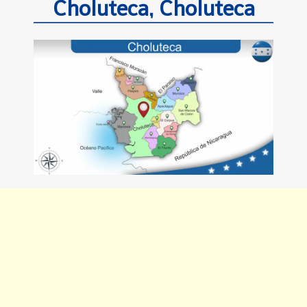
Choluteca, Choluteca