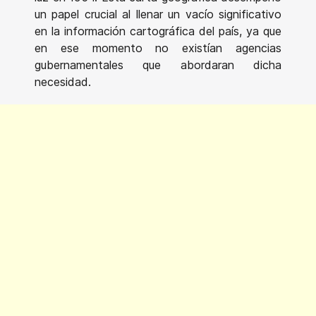
un papel crucial al llenar un vacío significativo
en la información cartográfica del país, ya que
en ese momento no existían agencias
gubernamentales que abordaran dicha
necesidad.