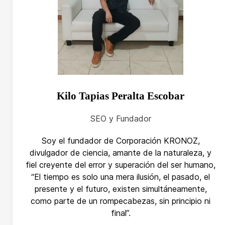
Kilo Tapias Peralta Escobar
SEO y Fundador
Soy el fundador de Corporación KRONOZ,
divulgador de ciencia, amante de la naturaleza, y
fiel creyente del error y superación del ser humano,
“El tiempo es solo una mera ilusión, el pasado, el
presente y el futuro, existen simultáneamente,
como parte de un rompecabezas, sin principio ni
final”.