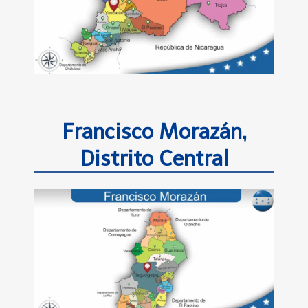
Francisco Morazán,
Distrito Central