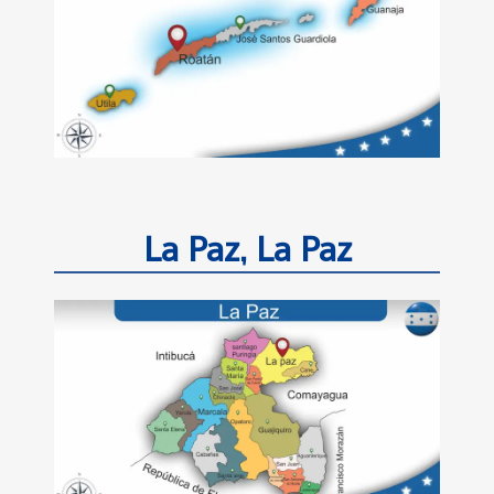
La Paz, La Paz