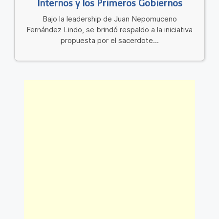
Internos y los Primeros Gobiernos
Bajo la leadership de Juan Nepomuceno
Fernández Lindo, se brindó respaldo a la iniciativa
propuesta por el sacerdote...