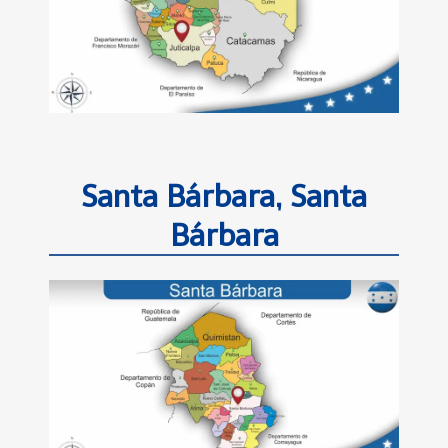
Santa Bárbara, Santa
Bárbara