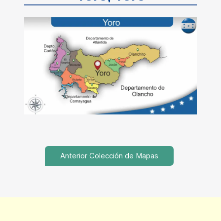
Anterior Colección de Mapas