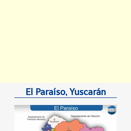
El Paraíso, Yuscarán