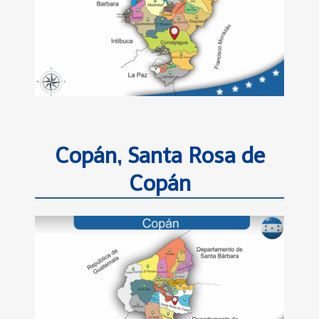
Copán, Santa Rosa de
Copán