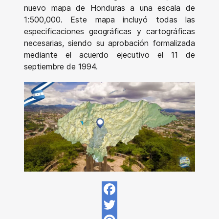
nuevo mapa de Honduras a una escala de
1:500,000. Este mapa incluyó todas las
especificaciones geográficas y cartográficas
necesarias, siendo su aprobación formalizada
mediante el acuerdo ejecutivo el 11 de
septiembre de 1994.
Facebook