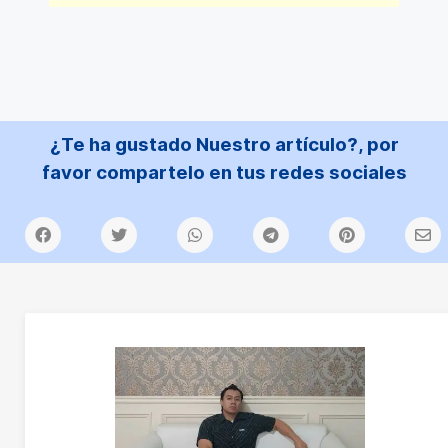
¿Te ha gustado Nuestro artículo?, por
favor compartelo en tus redes sociales