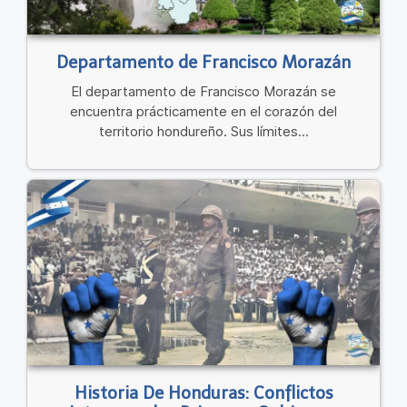
Departamento de Francisco Morazán
El departamento de Francisco Morazán se
encuentra prácticamente en el corazón del
territorio hondureño. Sus límites...
Historia De Honduras: Conflictos