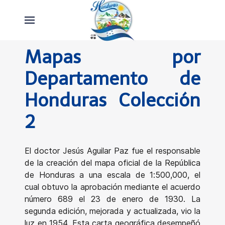
Mapas por
Departamento de
Honduras Colección
2
El doctor Jesús Aguilar Paz fue el responsable
de la creación del mapa oficial de la República
de Honduras a una escala de 1:500,000, el
cual obtuvo la aprobación mediante el acuerdo
número 689 el 23 de enero de 1930. La
segunda edición, mejorada y actualizada, vio la
luz en 1954. Esta carta geográfica desempeñó