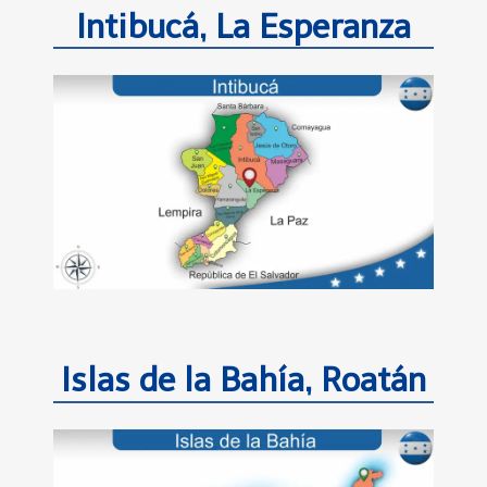
Intibucá, La Esperanza
Islas de la Bahía, Roatán