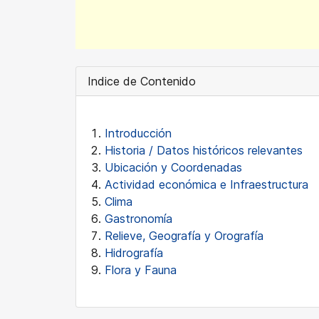
Indice de Contenido
Introducción
Historia / Datos históricos relevantes
Ubicación y Coordenadas
Actividad económica e Infraestructura
Clima
Gastronomía
Relieve, Geografía y Orografía
Hidrografía
Flora y Fauna