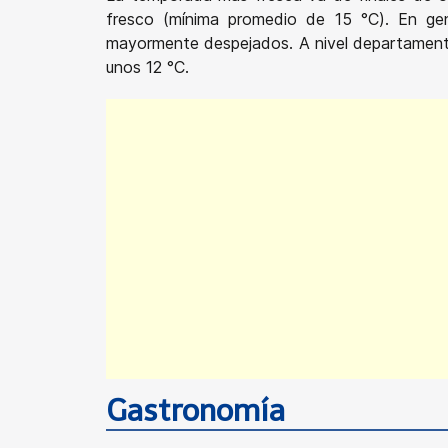
fresco (mínima promedio de 15 °C). En gen
mayormente despejados. A nivel departamental
unos 12 °C.
Gastronomía