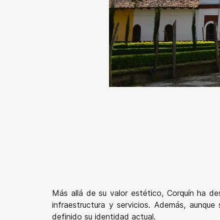
Más allá de su valor estético, Corquín ha de
infraestructura y servicios. Además, aunque 
definido su identidad actual.