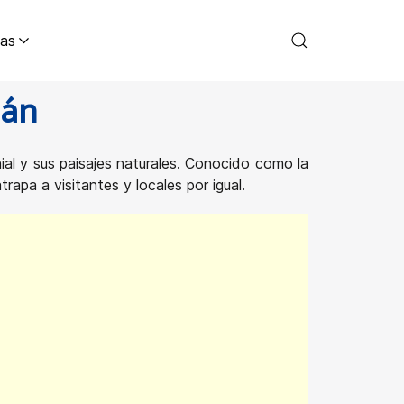
as
pán
ial y sus paisajes naturales. Conocido como la
rapa a visitantes y locales por igual.