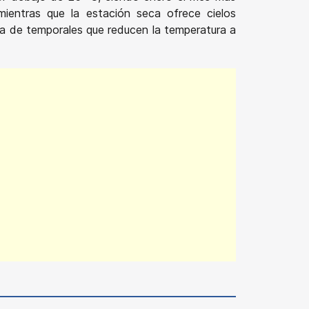
ientras que la estación seca ofrece cielos
da de temporales que reducen la temperatura a