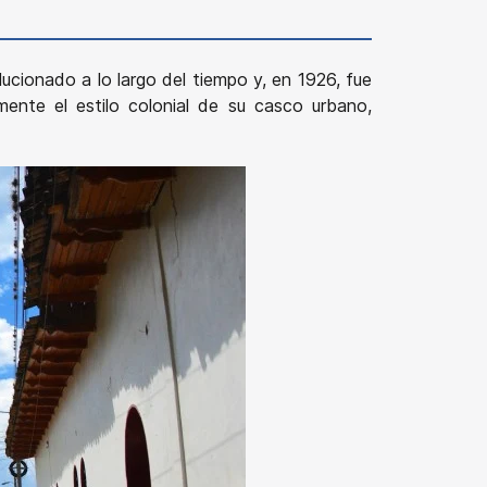
ucionado a lo largo del tiempo y, en 1926, fue
ente el estilo colonial de su casco urbano,