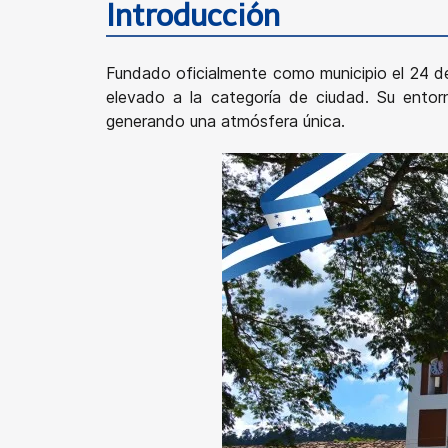
Introducción
Fundado oficialmente como municipio el 24 de 
elevado a la categoría de ciudad. Su entor
generando una atmósfera única.