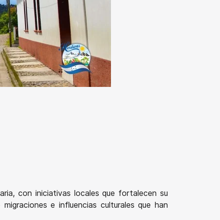
ia, con iniciativas locales que fortalecen su
 migraciones e influencias culturales que han