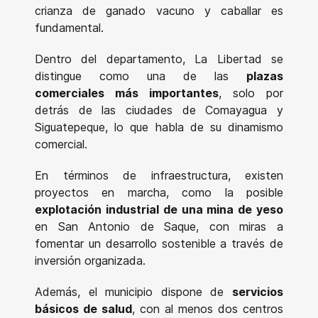
crianza de ganado vacuno y caballar es
fundamental.
Dentro del departamento, La Libertad se
distingue como una de las
plazas
comerciales más importantes
, solo por
detrás de las ciudades de Comayagua y
Siguatepeque, lo que habla de su dinamismo
comercial.
En términos de infraestructura, existen
proyectos en marcha, como la posible
explotación industrial de una mina de yeso
en San Antonio de Saque, con miras a
fomentar un desarrollo sostenible a través de
inversión organizada.
Además, el municipio dispone de
servicios
básicos de salud
, con al menos dos centros