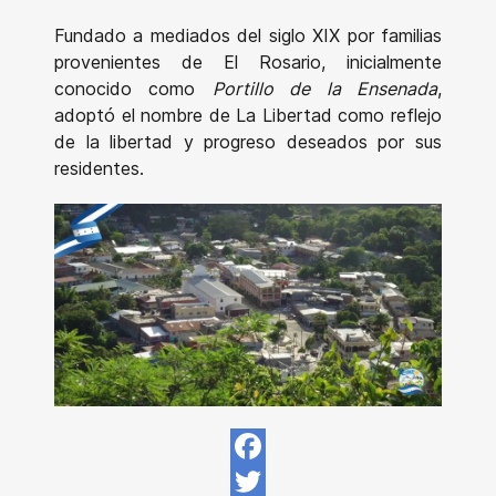
Fundado a mediados del siglo XIX por familias
provenientes de El Rosario, inicialmente
conocido como
Portillo de la Ensenada
,
adoptó el nombre de La Libertad como reflejo
de la libertad y progreso deseados por sus
residentes.
Facebook