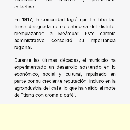
colectivo.
En
1917
, la comunidad logró que La Libertad
fuese designada como cabecera del distrito,
reemplazando a Meámbar. Este cambio
administrativo consolidó su importancia
regional.
Durante las últimas décadas, el municipio ha
experimentado un desarrollo sostenido en lo
económico, social y cultural, impulsado en
parte por su creciente reputación, incluso en la
agroindustria del café, lo que ha valido el mote
de “tierra con aroma a café”.