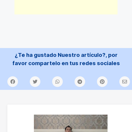
¿Te ha gustado Nuestro artículo?, por
favor compartelo en tus redes sociales