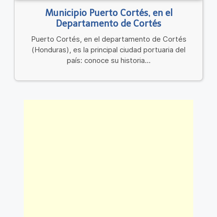
Municipio Puerto Cortés, en el
Departamento de Cortés
Puerto Cortés, en el departamento de Cortés
(Honduras), es la principal ciudad portuaria del
país: conoce su historia...