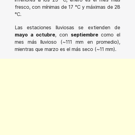
fresco, con mínimas de 17 °C y máximas de 28
°C.
Las estaciones lluviosas se extienden de
mayo a octubre
, con
septiembre
como el
mes más lluvioso (~111 mm en promedio),
mientras que marzo es el más seco (~11 mm).