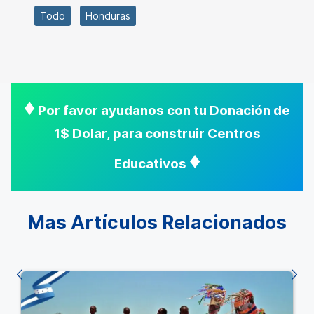
Todo
Honduras
♦
Por favor ayudanos con tu Donación de
1$ Dolar, para construir Centros
♦
Educativos
Mas Artículos Relacionados