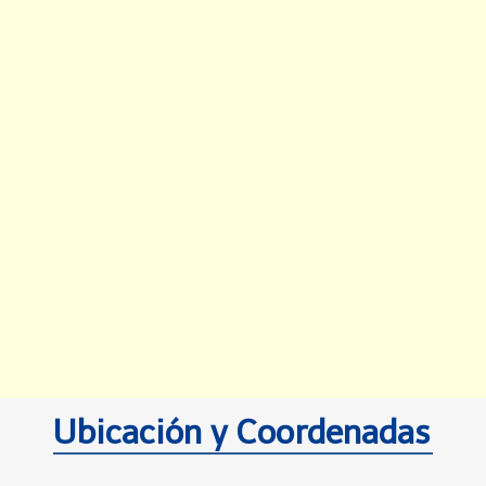
Ubicación y Coordenadas