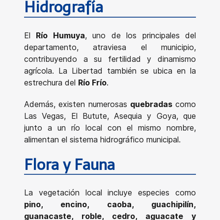
Hidrografía
El
Río Humuya
, uno de los principales del
departamento, atraviesa el municipio,
contribuyendo a su fertilidad y dinamismo
agrícola. La Libertad también se ubica en la
estrechura del
Río Frío
.
Además, existen numerosas
quebradas
como
Las Vegas, El Butute, Asequia y Goya, que
junto a un río local con el mismo nombre,
alimentan el sistema hidrográfico municipal.
Flora y Fauna
La vegetación local incluye especies como
pino, encino, caoba, guachipilín,
guanacaste, roble, cedro, aguacate y