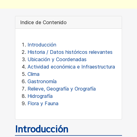
Indice de Contenido
Introducción
Historia / Datos históricos relevantes
Ubicación y Coordenadas
Actividad económica e Infraestructura
Clima
Gastronomía
Relieve, Geografía y Orografía
Hidrografía
Flora y Fauna
Introducción