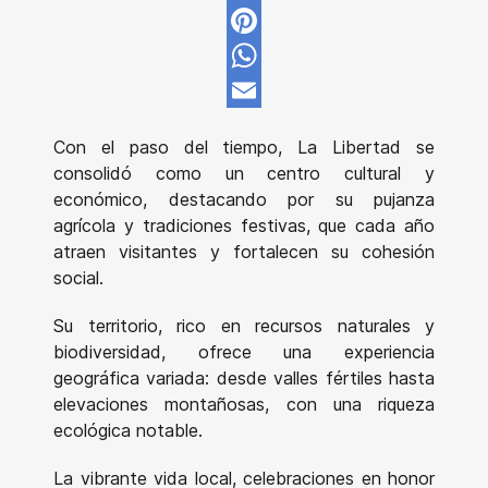
Twitter
Pinterest
WhatsApp
Email
Con el paso del tiempo, La Libertad se
consolidó como un centro cultural y
económico, destacando por su pujanza
agrícola y tradiciones festivas, que cada año
atraen visitantes y fortalecen su cohesión
social.
Su territorio, rico en recursos naturales y
biodiversidad, ofrece una experiencia
geográfica variada: desde valles fértiles hasta
elevaciones montañosas, con una riqueza
ecológica notable.
La vibrante vida local, celebraciones en honor