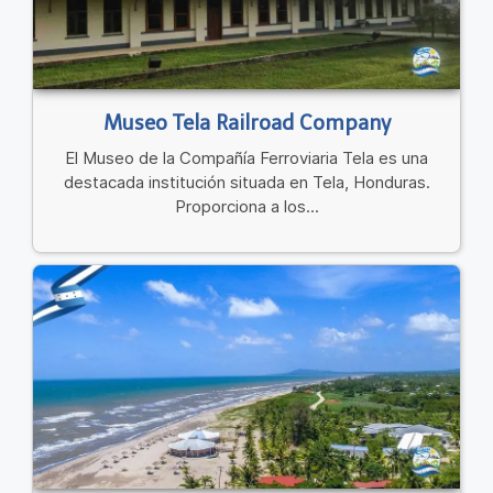
Museo Tela Railroad Company
El Museo de la Compañía Ferroviaria Tela es una
destacada institución situada en Tela, Honduras.
Proporciona a los...