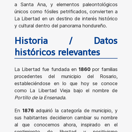
a Santa Ana, y elementos paleontológicos
únicos como fósiles petrificados, convierten a
La Libertad en un destino de interés histórico
y cultural dentro del panorama hondureño.
Historia / Datos
históricos relevantes
La Libertad fue fundada en
1860
por familias
procedentes del municipio del Rosario,
estableciéndose en lo que hoy se conoce
como La Libertad Vieja bajo el nombre de
Portillo de la Ensenada
.
En
1876
adquirió la categoría de municipio, y
sus habitantes decidieron cambiar su nombre
al que conocemos ahora, inspirado en el
sentimiento de libertad y positivismo