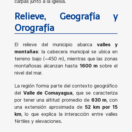
carpas junto a la iglesia.
Relieve, Geografía y
Orografía
El relieve del municipio abarca
valles y
montañas
: la cabecera municipal se ubica en
terreno bajo (~450 m), mientras que las zonas
montañosas alcanzan hasta
1600 m
sobre el
nivel del mar.
La región forma parte del contexto geográfico
del
Valle de Comayagua
, que se caracteriza
por tener una altitud promedio de
630 m
, con
una extensión aproximada de
52 km por 15
km
, lo que explica la interacción entre valles
fértiles y elevaciones.