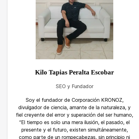
Kilo Tapias Peralta Escobar
SEO y Fundador
Soy el fundador de Corporación KRONOZ,
divulgador de ciencia, amante de la naturaleza, y
fiel creyente del error y superación del ser humano,
“El tiempo es solo una mera ilusión, el pasado, el
presente y el futuro, existen simultáneamente,
como parte de un rompecabezas, sin principio ni