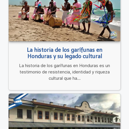
La historia de los garífunas en
Honduras y su legado cultural
La historia de los garífunas en Honduras es un
testimonio de resistencia, identidad y riqueza
cultural que ha...