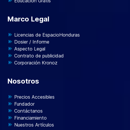
Educación Gratis
Marco Legal
Licencias de EspacioHonduras
Dosier / Informe
Aspecto Legal
Contrato de publicidad
Corporación Kronoz
Nosotros
Precios Accesibles
Fundador
Contáctanos
Financiamiento
Nuestros Artículos