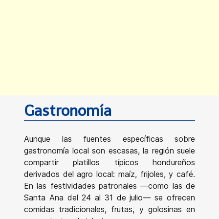
Gastronomía
Aunque las fuentes específicas sobre
gastronomía local son escasas, la región suele
compartir platillos típicos hondureños
derivados del agro local: maíz, frijoles, y café.
En las festividades patronales —como las de
Santa Ana del 24 al 31 de julio— se ofrecen
comidas tradicionales, frutas, y golosinas en