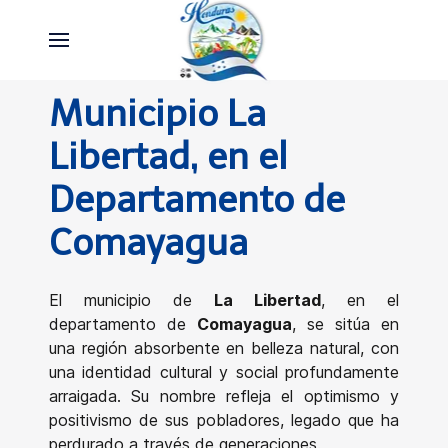
Municipio La
Libertad, en el
Departamento de
Comayagua
El municipio de
La Libertad
, en el
departamento de
Comayagua
, se sitúa en
una región absorbente en belleza natural, con
una identidad cultural y social profundamente
arraigada. Su nombre refleja el optimismo y
positivismo de sus pobladores, legado que ha
perdurado a través de generaciones.