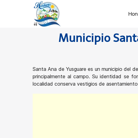
Hon
Municipio Sant
Santa Ana de Yusguare es un municipio del d
principalmente al campo. Su identidad se fo
localidad conserva vestigios de asentamientos