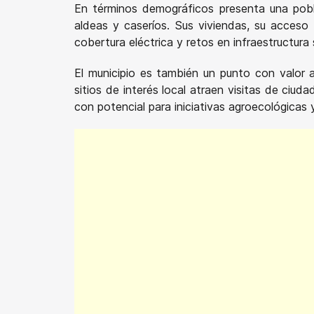
En términos demográficos presenta una pob
aldeas y caseríos. Sus viviendas, su acceso
cobertura eléctrica y retos en infraestructura s
El municipio es también un punto con valor am
sitios de interés local atraen visitas de ci
con potencial para iniciativas agroecológicas y