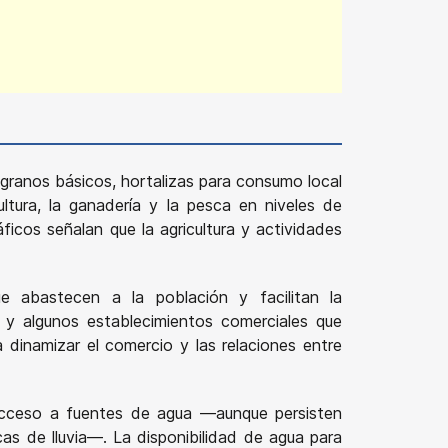
granos básicos, hortalizas para consumo local
tura, la ganadería y la pesca en niveles de
icos señalan que la agricultura y actividades
ue abastecen a la población y facilitan la
, y algunos establecimientos comerciales que
 dinamizar el comercio y las relaciones entre
y acceso a fuentes de agua —aunque persisten
cas de lluvia—. La disponibilidad de agua para