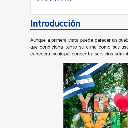
Introducción
Aunque a primera vista puede parecer un puebl
que condiciona tanto su clima como sus uso
cabecera municipal concentra servicios admini