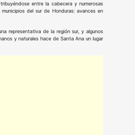
tribuyéndose entre la cabecera y numerosas
n municipios del sur de Honduras: avances en
una representativa de la región sur, y algunos
umanos y naturales hace de Santa Ana un lugar