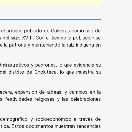
n el antiguo poblado de Calderas como uno de
del siglo XVIII. Con el tiempo la población se
 la patrona y manteniendo la raíz indígena en
dministrativos y padrones, lo que evidencia su
del distrito de Choluteca, lo que muestra su
abecera, expansión de aldeas, y cambios en la
 festividades religiosas y las celebraciones
l demográfico y socioeconómico a través de
dística. Estos documentos muestran tendencias