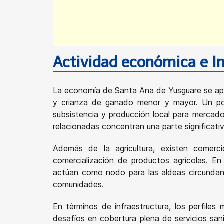
Actividad económica e I
La economía de Santa Ana de Yusguare se apoy
y crianza de ganado menor y mayor. Un porc
subsistencia y producción local para mercado
relacionadas concentran una parte significativa
Además de la agricultura, existen comerci
comercialización de productos agrícolas. En
actúan como nodo para las aldeas circundante
comunidades.
En términos de infraestructura, los perfile
desafíos en cobertura plena de servicios sani