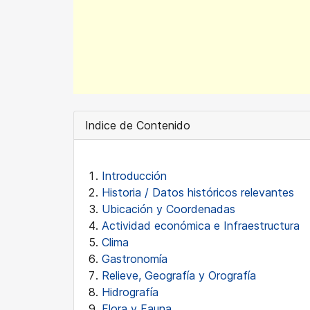
Indice de Contenido
Introducción
Historia / Datos históricos relevantes
Ubicación y Coordenadas
Actividad económica e Infraestructura
Clima
Gastronomía
Relieve, Geografía y Orografía
Hidrografía
Flora y Fauna