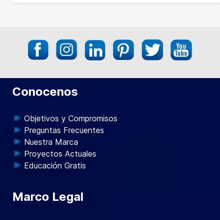
Conocenos
Objetivos y Compromisos
Preguntas Frecuentes
Nuestra Marca
Proyectos Actuales
Educación Gratis
Marco Legal