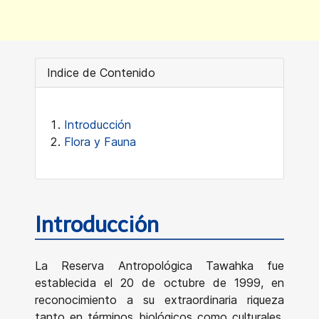
Indice de Contenido
Introducción
Flora y Fauna
Introducción
La Reserva Antropológica Tawahka fue
establecida el 20 de octubre de 1999, en
reconocimiento a su extraordinaria riqueza
tanto en términos biológicos como culturales.