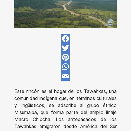
Facebook
Twitter
Pinterest
WhatsApp
Email
Este rincón es el hogar de los Tawahkas, una
comunidad indígena que, en términos culturales
y lingüísticos, se adscribe al grupo étnico
Misumalpa, que forma parte del amplio linaje
Macro Chibcha. Los antepasados de los
Tawahkas emigraron desde América del Sur