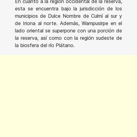
En cuanto a la región occidental de la reserva,
esta se encuentra bajo la jurisdicción de los
municipios de Dulce Nombre de Culmí al sur y
de Iriona al norte. Además, Wampusirpe en el
lado oriental se superpone con una porción de
la reserva, así como con la región sudeste de
la biosfera del río Plátano.