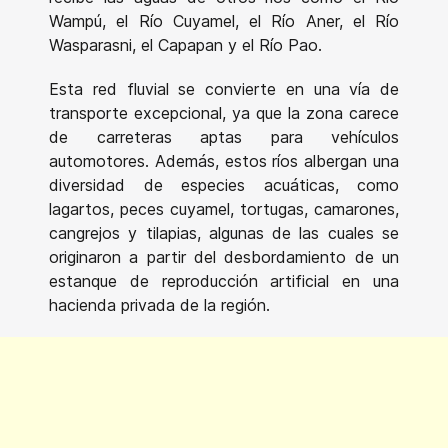
Wampú, el Río Cuyamel, el Río Aner, el Río
Wasparasni, el Capapan y el Río Pao.
Esta red fluvial se convierte en una vía de
transporte excepcional, ya que la zona carece
de carreteras aptas para vehículos
automotores. Además, estos ríos albergan una
diversidad de especies acuáticas, como
lagartos, peces cuyamel, tortugas, camarones,
cangrejos y tilapias, algunas de las cuales se
originaron a partir del desbordamiento de un
estanque de reproducción artificial en una
hacienda privada de la región.