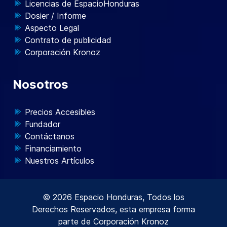
Licencias de EspacioHonduras
Dosier / Informe
Aspecto Legal
Contrato de publicidad
Corporación Kronoz
Nosotros
Precios Accesibles
Fundador
Contáctanos
Financiamiento
Nuestros Artículos
© 2026 Espacio Honduras, Todos los
Derechos Reservados, esta empresa forma
parte de
Corporación Kronoz