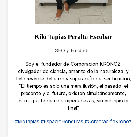
Kilo Tapias Peralta Escobar
SEO y Fundador
Soy el fundador de Corporación KRONOZ,
divulgador de ciencia, amante de la naturaleza, y
fiel creyente del error y superación del ser humano,
“El tiempo es solo una mera ilusión, el pasado, el
presente y el futuro, existen simultáneamente,
como parte de un rompecabezas, sin principio ni
final”.
#kilotapias
#EspacioHonduras
#CorporaciónKronoz