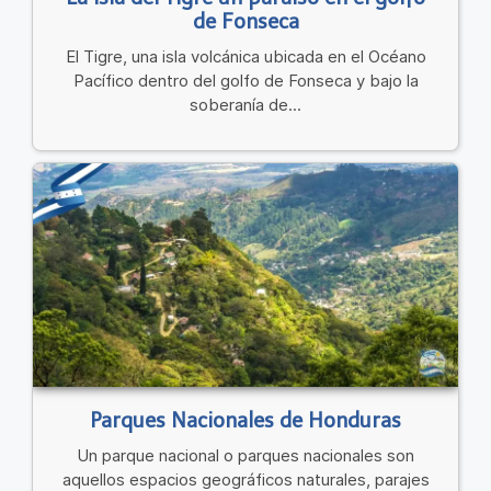
de Fonseca
El Tigre, una isla volcánica ubicada en el Océano
Pacífico dentro del golfo de Fonseca y bajo la
soberanía de...
Parques Nacionales de Honduras
Un parque nacional o parques nacionales son
aquellos espacios geográficos naturales, parajes