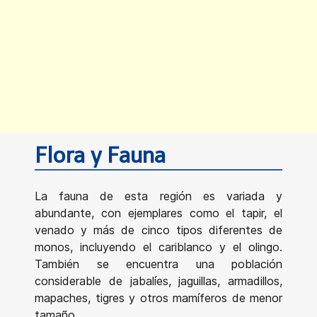
Flora y Fauna
La fauna de esta región es variada y
abundante, con ejemplares como el tapir, el
venado y más de cinco tipos diferentes de
monos, incluyendo el cariblanco y el olingo.
También se encuentra una población
considerable de jabalíes, jaguillas, armadillos,
mapaches, tigres y otros mamíferos de menor
tamaño.