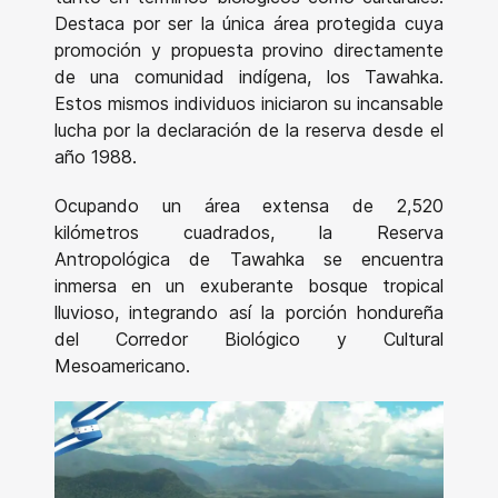
Destaca por ser la única área protegida cuya
promoción y propuesta provino directamente
de una comunidad indígena, los Tawahka.
Estos mismos individuos iniciaron su incansable
lucha por la declaración de la reserva desde el
año 1988.
Ocupando un área extensa de 2,520
kilómetros cuadrados, la Reserva
Antropológica de Tawahka se encuentra
inmersa en un exuberante bosque tropical
lluvioso, integrando así la porción hondureña
del Corredor Biológico y Cultural
Mesoamericano.