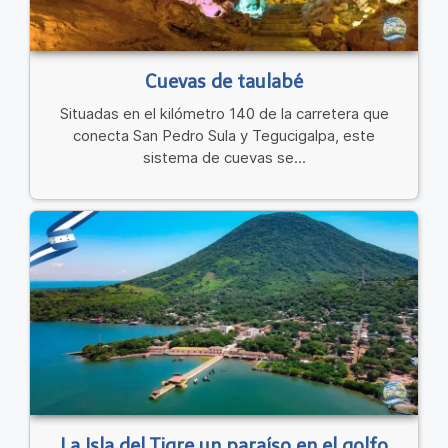
Cuevas de taulabé
Situadas en el kilómetro 140 de la carretera que
conecta San Pedro Sula y Tegucigalpa, este
sistema de cuevas se...
La Isla del Tigre un paraíso en el golfo