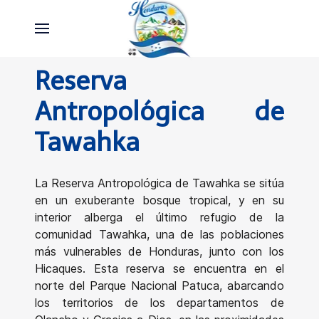
Reserva
Antropológica de
Tawahka
La Reserva Antropológica de Tawahka se sitúa
en un exuberante bosque tropical, y en su
interior alberga el último refugio de la
comunidad Tawahka, una de las poblaciones
más vulnerables de Honduras, junto con los
Hicaques. Esta reserva se encuentra en el
norte del Parque Nacional Patuca, abarcando
los territorios de los departamentos de