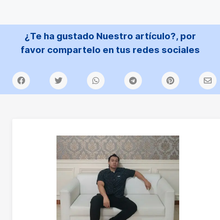
¿Te ha gustado Nuestro artículo?, por
favor compartelo en tus redes sociales