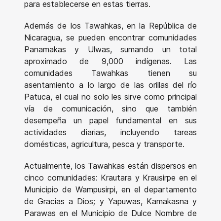
para establecerse en estas tierras.
Además de los Tawahkas, en la República de
Nicaragua, se pueden encontrar comunidades
Panamakas y Ulwas, sumando un total
aproximado de 9,000 indígenas. Las
comunidades Tawahkas tienen su
asentamiento a lo largo de las orillas del río
Patuca, el cual no solo les sirve como principal
vía de comunicación, sino que también
desempeña un papel fundamental en sus
actividades diarias, incluyendo tareas
domésticas, agricultura, pesca y transporte.
Actualmente, los Tawahkas están dispersos en
cinco comunidades: Krautara y Krausirpe en el
Municipio de Wampusirpi, en el departamento
de Gracias a Dios; y Yapuwas, Kamakasna y
Parawas en el Municipio de Dulce Nombre de