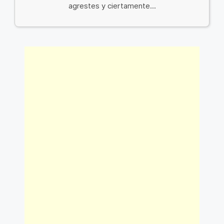
agrestes y ciertamente...