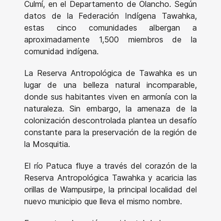
Culmí, en el Departamento de Olancho. Según
datos de la Federación Indígena Tawahka,
estas cinco comunidades albergan a
aproximadamente 1,500 miembros de la
comunidad indígena.
La Reserva Antropológica de Tawahka es un
lugar de una belleza natural incomparable,
donde sus habitantes viven en armonía con la
naturaleza. Sin embargo, la amenaza de la
colonización descontrolada plantea un desafío
constante para la preservación de la región de
la Mosquitia.
El río Patuca fluye a través del corazón de la
Reserva Antropológica Tawahka y acaricia las
orillas de Wampusirpe, la principal localidad del
nuevo municipio que lleva el mismo nombre.