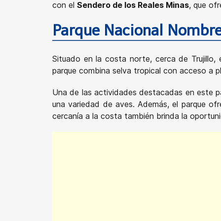
con el
Sendero de los Reales Minas
, que ofr
Parque Nacional Nombre
Situado en la costa norte, cerca de Trujill
parque combina selva tropical con acceso a pl
Una de las actividades destacadas en este pa
una variedad de aves. Además, el parque ofre
cercanía a la costa también brinda la oportun