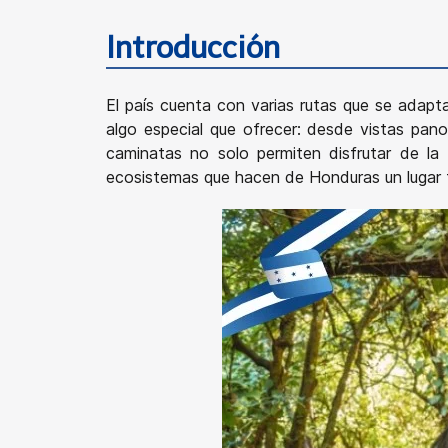
Introducción
El país cuenta con varias rutas que se adapt
algo especial que ofrecer: desde vistas pan
caminatas no solo permiten disfrutar de la b
ecosistemas que hacen de Honduras un lugar t