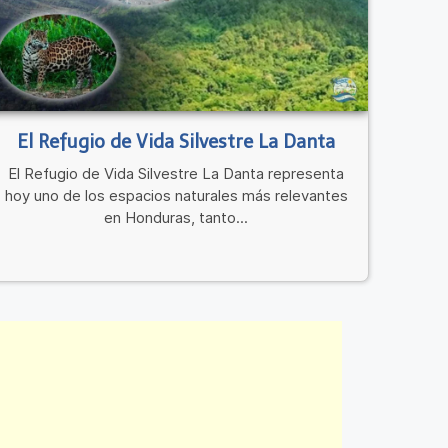
El Refugio de Vida Silvestre La Danta
El Refugio de Vida Silvestre La Danta representa
hoy uno de los espacios naturales más relevantes
en Honduras, tanto...