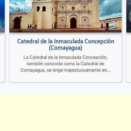
Catedral de la Inmaculada Concepción
(Comayagua)
La Catedral de la Inmaculada Concepción,
también conocida como la Catedral de
Comayagua, se erige majestuosamente en...