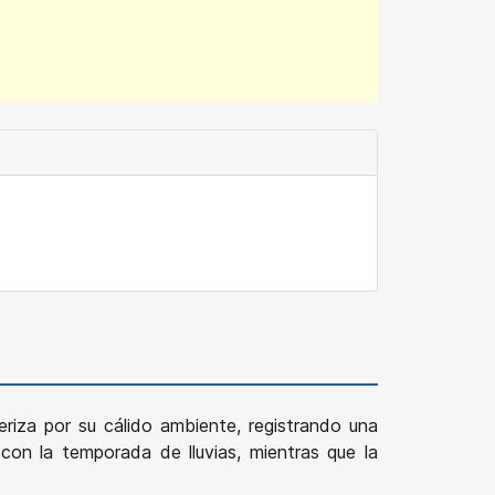
teriza por su cálido ambiente, registrando una
con la temporada de lluvias, mientras que la