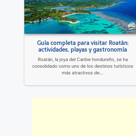
Guía completa para visitar Roatán:
actividades, playas y gastronomía
Roatán, la joya del Caribe hondureño, se ha
consolidado como uno de los destinos turísticos
más atractivos de...