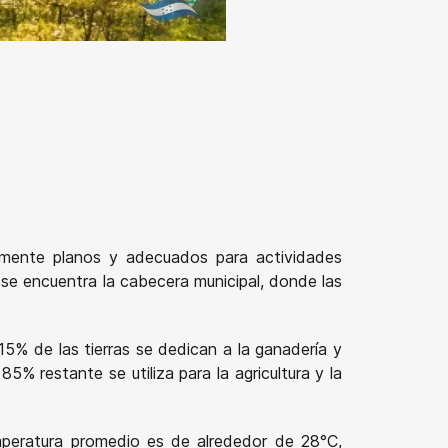
ivamente planos y adecuados para actividades
 se encuentra la cabecera municipal, donde las
15% de las tierras se dedican a la ganadería y
85% restante se utiliza para la agricultura y la
emperatura promedio es de alrededor de 28°C,