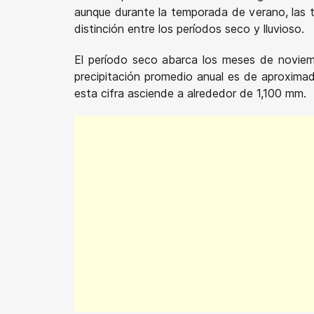
aunque durante la temporada de verano, las 
distinción entre los períodos seco y lluvioso.
El período seco abarca los meses de noviemb
precipitación promedio anual es de aproximad
esta cifra asciende a alrededor de 1,100 mm.