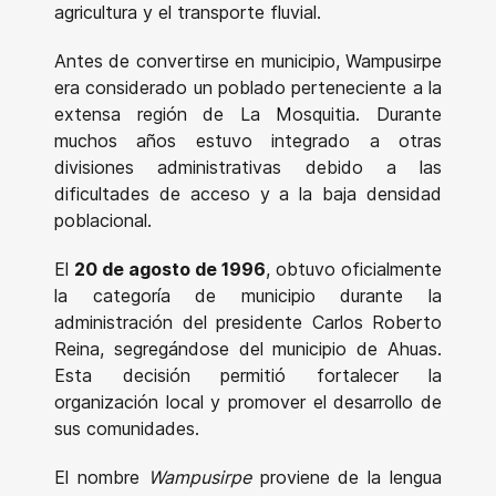
agricultura y el transporte fluvial.
Antes de convertirse en municipio, Wampusirpe
era considerado un poblado perteneciente a la
extensa región de La Mosquitia. Durante
muchos años estuvo integrado a otras
divisiones administrativas debido a las
dificultades de acceso y a la baja densidad
poblacional.
El
20 de agosto de 1996
, obtuvo oficialmente
la categoría de municipio durante la
administración del presidente Carlos Roberto
Reina, segregándose del municipio de Ahuas.
Esta decisión permitió fortalecer la
organización local y promover el desarrollo de
sus comunidades.
El nombre
Wampusirpe
proviene de la lengua