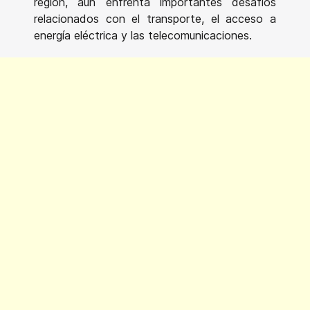
región, aún enfrenta importantes desafíos
relacionados con el transporte, el acceso a
energía eléctrica y las telecomunicaciones.