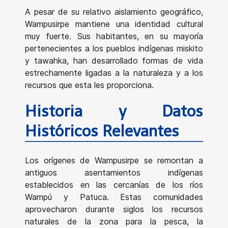
A pesar de su relativo aislamiento geográfico,
Wampusirpe mantiene una identidad cultural
muy fuerte. Sus habitantes, en su mayoría
pertenecientes a los pueblos indígenas miskito
y tawahka, han desarrollado formas de vida
estrechamente ligadas a la naturaleza y a los
recursos que esta les proporciona.
Historia y Datos
Históricos Relevantes
Los orígenes de Wampusirpe se remontan a
antiguos asentamientos indígenas
establecidos en las cercanías de los ríos
Wampú y Patuca. Estas comunidades
aprovecharon durante siglos los recursos
naturales de la zona para la pesca, la