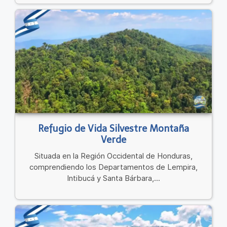
Refugio de Vida Silvestre Montaña
Verde
Situada en la Región Occidental de Honduras,
comprendiendo los Departamentos de Lempira,
Intibucá y Santa Bárbara,...