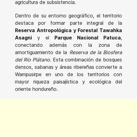
agricultura de subsistencia.
Dentro de su entorno geográfico, el territorio
destaca por formar parte integral de la
Reserva Antropológica y Forestal Tawahka
Asagni
y el
Parque Nacional Patuca
,
conectando además con la zona de
amortiguamiento de la
Reserva de la Biosfera
del Río Plátano
. Esta combinación de bosques
densos, sabanas y áreas ribereñas convierte a
Wampusirpe en uno de los territorios con
mayor riqueza paisajística y ecológica del
oriente hondureño.