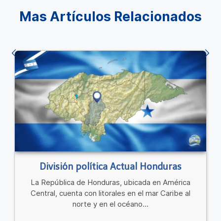
Mas Artículos Relacionados
División política Actual Honduras
La República de Honduras, ubicada en América
Central, cuenta con litorales en el mar Caribe al
norte y en el océano...