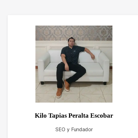
Kilo Tapias Peralta Escobar
SEO y Fundador