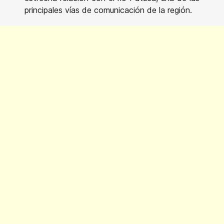
principales vías de comunicación de la región.