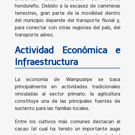
hondureño. Debido a la escasez de carreteras
terrestres, gran parte de la movilidad dentro
del municipio depende del transporte fluvial y,
para conectar con otras regiones del país, del
transporte aéreo.
Actividad Económica e
Infraestructura
La economía de Wampusirpe se basa
principalmente en actividades tradicionales
vinculadas al sector primario. la agricultura
constituye una de las principales fuentes de
sustento para las familias locales.
Entre los cultivos más comunes destacan el
cacao (el cual ha tenido un importante auge