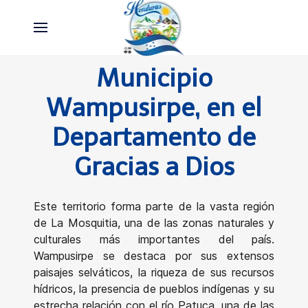
Municipio
Wampusirpe, en el
Departamento de
Gracias a Dios
Este territorio forma parte de la vasta región
de La Mosquitia, una de las zonas naturales y
culturales más importantes del país.
Wampusirpe se destaca por sus extensos
paisajes selváticos, la riqueza de sus recursos
hídricos, la presencia de pueblos indígenas y su
estrecha relación con el río Patuca, una de las