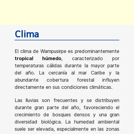
Clima
El clima de Wampusirpe es predominantemente
tropical húmedo
, caracterizado por
temperaturas cálidas durante la mayor parte
del año. La cercanía al mar Caribe y la
abundante cobertura forestal influyen
directamente en sus condiciones climáticas.
Las lluvias son frecuentes y se distribuyen
durante gran parte del año, favoreciendo el
crecimiento de bosques densos y una gran
diversidad biológica. La humedad ambiental
suele ser elevada, especialmente en las zonas