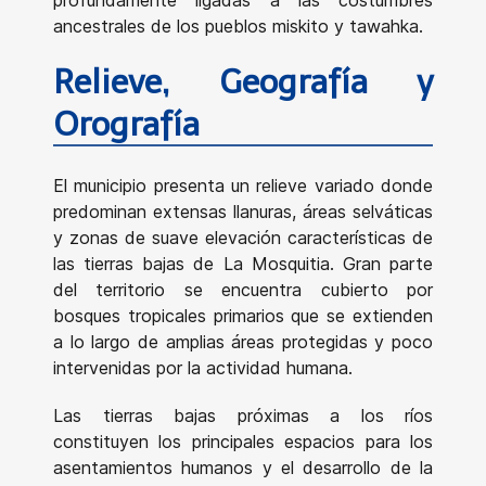
ancestrales de los pueblos miskito y tawahka.
Relieve, Geografía y
Orografía
El municipio presenta un relieve variado donde
predominan extensas llanuras, áreas selváticas
y zonas de suave elevación características de
las tierras bajas de La Mosquitia. Gran parte
del territorio se encuentra cubierto por
bosques tropicales primarios que se extienden
a lo largo de amplias áreas protegidas y poco
intervenidas por la actividad humana.
Las tierras bajas próximas a los ríos
constituyen los principales espacios para los
asentamientos humanos y el desarrollo de la