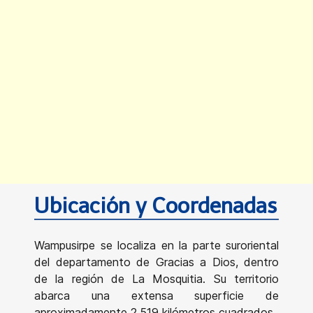
Ubicación y Coordenadas
Wampusirpe se localiza en la parte suroriental
del departamento de Gracias a Dios, dentro
de la región de La Mosquitia. Su territorio
abarca una extensa superficie de
aproximadamente 2,519 kilómetros cuadrados.