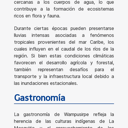
cercanas a los cuerpos de agua, lo que
contribuye a la formación de ecosistemas
ricos en flora y fauna.
Durante ciertas épocas pueden presentarse
lluvias intensas asociadas a fenómenos
tropicales provenientes del mar Caribe, los
cuales influyen en el caudal de los ríos de la
región. Si bien estas condiciones climáticas
favorecen el desarrollo agrícola y forestal,
también representan desafíos para el
transporte y la infraestructura local debido a
las inundaciones estacionales.
Gastronomía
La gastronomía de Wampusirpe refleja la
herencia de las culturas indígenas de La
Mosquitia y el aprovechamiento de los