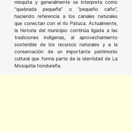
misquita y generalmente se interpreta como
“quebrada pequeña” o “pequeño caño”,
haciendo referencia a los canales naturales
que conectan con el río Patuca. Actualmente,
la historia del municipio continúa ligada a las
tradiciones indígenas, al aprovechamiento
sostenible de los recursos naturales y a la
conservación de un importante patrimonio
cultural que forma parte de la identidad de La
Mosquitia hondureña.