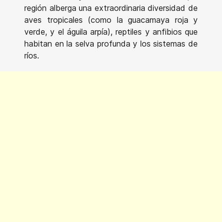
región alberga una extraordinaria diversidad de
aves tropicales (como la guacamaya roja y
verde, y el águila arpía), reptiles y anfibios que
habitan en la selva profunda y los sistemas de
ríos.