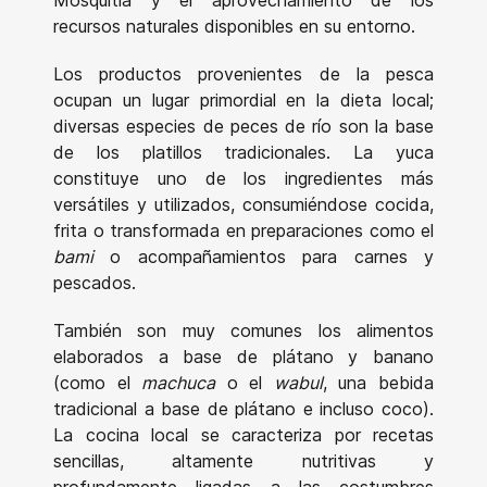
recursos naturales disponibles en su entorno.
Los productos provenientes de la pesca
ocupan un lugar primordial en la dieta local;
diversas especies de peces de río son la base
de los platillos tradicionales. La yuca
constituye uno de los ingredientes más
versátiles y utilizados, consumiéndose cocida,
frita o transformada en preparaciones como el
bami
o acompañamientos para carnes y
pescados.
También son muy comunes los alimentos
elaborados a base de plátano y banano
(como el
machuca
o el
wabul
, una bebida
tradicional a base de plátano e incluso coco).
La cocina local se caracteriza por recetas
sencillas, altamente nutritivas y
profundamente ligadas a las costumbres