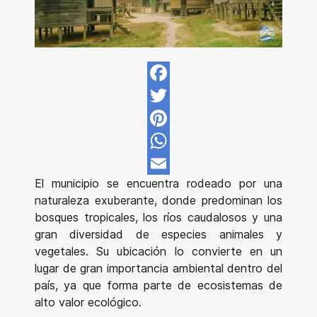
Facebook
Twitter
Pinterest
WhatsApp
El municipio se encuentra rodeado por una
Email
naturaleza exuberante, donde predominan los
bosques tropicales, los ríos caudalosos y una
gran diversidad de especies animales y
vegetales. Su ubicación lo convierte en un
lugar de gran importancia ambiental dentro del
país, ya que forma parte de ecosistemas de
alto valor ecológico.