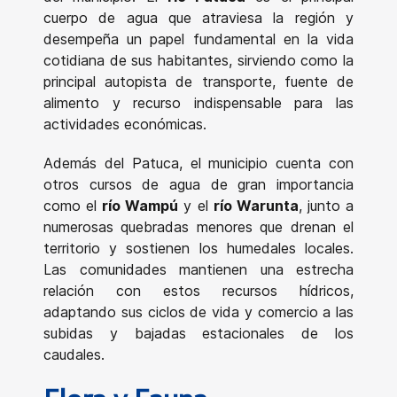
cuerpo de agua que atraviesa la región y
desempeña un papel fundamental en la vida
cotidiana de sus habitantes, sirviendo como la
principal autopista de transporte, fuente de
alimento y recurso indispensable para las
actividades económicas.
Además del Patuca, el municipio cuenta con
otros cursos de agua de gran importancia
como el
río Wampú
y el
río Warunta
, junto a
numerosas quebradas menores que drenan el
territorio y sostienen los humedales locales.
Las comunidades mantienen una estrecha
relación con estos recursos hídricos,
adaptando sus ciclos de vida y comercio a las
subidas y bajadas estacionales de los
caudales.