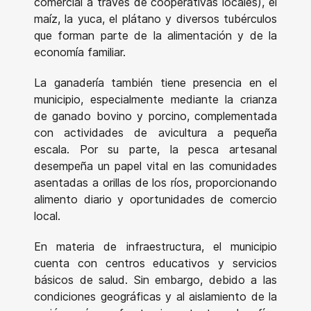
comercial a través de cooperativas locales), el
maíz, la yuca, el plátano y diversos tubérculos
que forman parte de la alimentación y de la
economía familiar.
La ganadería también tiene presencia en el
municipio, especialmente mediante la crianza
de ganado bovino y porcino, complementada
con actividades de avicultura a pequeña
escala. Por su parte, la pesca artesanal
desempeña un papel vital en las comunidades
asentadas a orillas de los ríos, proporcionando
alimento diario y oportunidades de comercio
local.
En materia de infraestructura, el municipio
cuenta con centros educativos y servicios
básicos de salud. Sin embargo, debido a las
condiciones geográficas y al aislamiento de la