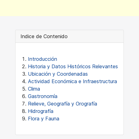
Indice de Contenido
Introducción
Historia y Datos Históricos Relevantes
Ubicación y Coordenadas
Actividad Económica e Infraestructura
Clima
Gastronomía
Relieve, Geografía y Orografía
Hidrografía
Flora y Fauna