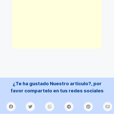
¿Te ha gustado Nuestro artículo?, por
favor compartelo en tus redes sociales