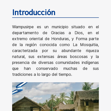
Introducción
Wampusirpe es un municipio situado en el
departamento de Gracias a Dios, en el
extremo oriental de Honduras, y Forma parte
de la región conocida como La Mosquitia,
caracterizada por su abundante riqueza
natural, sus extensas áreas boscosas y la
presencia de diversas comunidades indígenas
que han conservado muchas de sus
tradiciones a lo largo del tiempo.