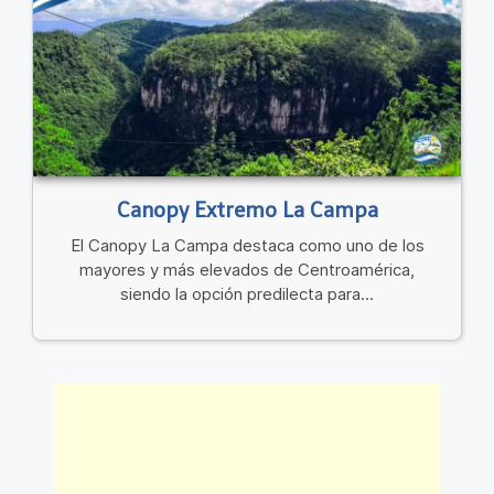
Canopy Extremo La Campa
El Canopy La Campa destaca como uno de los
mayores y más elevados de Centroamérica,
siendo la opción predilecta para...