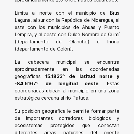
Limita al norte con el municipio de Brus
Laguna, al sur con la República de Nicaragua, al
este con los municipios de Ahuas y Puerto
Lempira, y al oeste con Dulce Nombre de Culmí
(departamento de Olancho) e Iriona
(departamento de Colón).
La cabecera municipal se encuentra
aproximadamente en las coordenadas
geográficas
15.1833° de latitud norte y
-84.6167° de longitud oeste
. Estas
coordenadas ubican al municipio en una zona
estratégica cercana al río Patuca.
Su posición geográfica le permite formar parte
de importantes corredores biológicos y
ecosistemas protegidos que conectan
diferentes áreas naturales del oriente