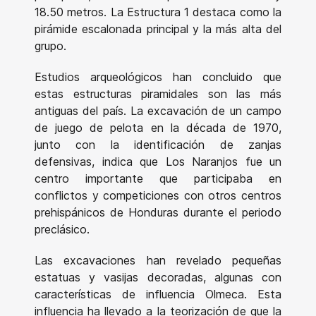
18.50 metros. La Estructura 1 destaca como la
pirámide escalonada principal y la más alta del
grupo.
Estudios arqueológicos han concluido que
estas estructuras piramidales son las más
antiguas del país. La excavación de un campo
de juego de pelota en la década de 1970,
junto con la identificación de zanjas
defensivas, indica que Los Naranjos fue un
centro importante que participaba en
conflictos y competiciones con otros centros
prehispánicos de Honduras durante el periodo
preclásico.
Las excavaciones han revelado pequeñas
estatuas y vasijas decoradas, algunas con
características de influencia Olmeca. Esta
influencia ha llevado a la teorización de que la