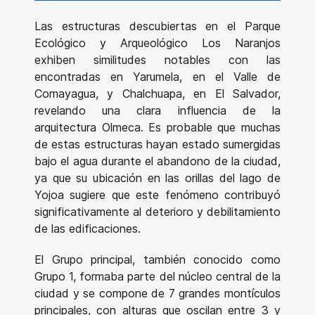
Las estructuras descubiertas en el Parque
Ecológico y Arqueológico Los Naranjos
exhiben similitudes notables con las
encontradas en Yarumela, en el Valle de
Comayagua, y Chalchuapa, en El Salvador,
revelando una clara influencia de la
arquitectura Olmeca. Es probable que muchas
de estas estructuras hayan estado sumergidas
bajo el agua durante el abandono de la ciudad,
ya que su ubicación en las orillas del lago de
Yojoa sugiere que este fenómeno contribuyó
significativamente al deterioro y debilitamiento
de las edificaciones.
El Grupo principal, también conocido como
Grupo 1, formaba parte del núcleo central de la
ciudad y se compone de 7 grandes montículos
principales, con alturas que oscilan entre 3 y