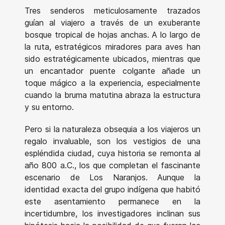
Tres senderos meticulosamente trazados
guían al viajero a través de un exuberante
bosque tropical de hojas anchas. A lo largo de
la ruta, estratégicos miradores para aves han
sido estratégicamente ubicados, mientras que
un encantador puente colgante añade un
toque mágico a la experiencia, especialmente
cuando la bruma matutina abraza la estructura
y su entorno.
Pero si la naturaleza obsequia a los viajeros un
regalo invaluable, son los vestigios de una
espléndida ciudad, cuya historia se remonta al
año 800 a.C., los que completan el fascinante
escenario de Los Naranjos. Aunque la
identidad exacta del grupo indígena que habitó
este asentamiento permanece en la
incertidumbre, los investigadores inclinan sus