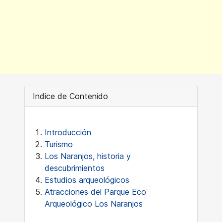
Indice de Contenido
Introducción
Turismo
Los Naranjos, historia y
descubrimientos
Estudios arqueológicos
Atracciones del Parque Eco
Arqueológico Los Naranjos