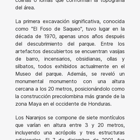
colinas o lomas que conforman la topografía
del área.
La primera excavación significativa, conocida
como "El Foso de Saqueo", tuvo lugar en la
década de 1970, apenas unos años después
del descubrimiento del parque. Entre los
artefactos descubiertos se encuentran vasijas
de barro, incensarios, obsidianas, ollas y
silbatos, todos exhibidos actualmente en el
Museo del parque. Además, se reveló un
monumental monumento con una altura
cercana a los 20 metros, posicionándolo como
la construcción precolombina más grande de la
zona Maya en el occidente de Honduras.
Los Naranjos se compone de siete montículos
que varían en altura entre 3 y 20 metros,
incluyendo una acrópolis y tres estructuras