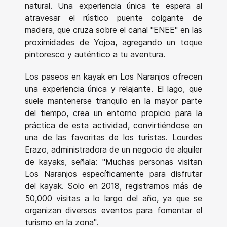
natural. Una experiencia única te espera al
atravesar el rústico puente colgante de
madera, que cruza sobre el canal "ENEE" en las
proximidades de Yojoa, agregando un toque
pintoresco y auténtico a tu aventura.
Los paseos en kayak en Los Naranjos ofrecen
una experiencia única y relajante. El lago, que
suele mantenerse tranquilo en la mayor parte
del tiempo, crea un entorno propicio para la
práctica de esta actividad, convirtiéndose en
una de las favoritas de los turistas. Lourdes
Erazo, administradora de un negocio de alquiler
de kayaks, señala: "Muchas personas visitan
Los Naranjos específicamente para disfrutar
del kayak. Solo en 2018, registramos más de
50,000 visitas a lo largo del año, ya que se
organizan diversos eventos para fomentar el
turismo en la zona".