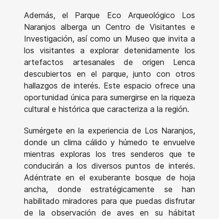
Además, el Parque Eco Arqueológico Los
Naranjos alberga un Centro de Visitantes e
Investigación, así como un Museo que invita a
los visitantes a explorar detenidamente los
artefactos artesanales de origen Lenca
descubiertos en el parque, junto con otros
hallazgos de interés. Este espacio ofrece una
oportunidad única para sumergirse en la riqueza
cultural e histórica que caracteriza a la región.
Sumérgete en la experiencia de Los Naranjos,
donde un clima cálido y húmedo te envuelve
mientras exploras los tres senderos que te
conducirán a los diversos puntos de interés.
Adéntrate en el exuberante bosque de hoja
ancha, donde estratégicamente se han
habilitado miradores para que puedas disfrutar
de la observación de aves en su hábitat