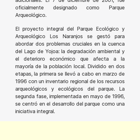
adicionales. El 7 de diciembre de 2001, fue
oficialmente designado como Parque
Arqueológico.
El proyecto integral del Parque Ecológico y
Arqueológico Los Naranjos se gestó para
abordar dos problemas cruciales en la cuenca
del Lago de Yojoa: la degradación ambiental y
el deterioro económico que afecta a la
mayoría de la población local. Dividido en dos
etapas, la primera se llevó a cabo en marzo de
1996 con un inventario regional de los recursos
arqueológicos y ecológicos del parque. La
segunda fase, implementada en mayo de 1996,
se centró en el desarrollo del parque como una
iniciativa integral.