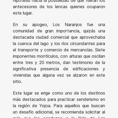
hipótesis hacia la posibilidad de que fueran los
antecesores de los lencas quienes ocuparon
este lugar.
En su apogeo, Los Naranjos fue una
comunidad de gran importancia, quizás una
destacada ciudad comercial que aprovechaba
la cuenca del lago y los ríos circundantes para
el transporte y comercio de mercancías. Siete
imponentes montículos, con alturas que oscilan
entre tres y 20 metros, dan testimonio de la
significativa presencia de edificaciones y
viviendas que alguna vez se alzaron en este
sitio.
Este lugar se erige como uno de los destinos
más destacados para practicar senderismo en
la región de Yojoa. Para aquellos que buscan
un desafío adicional, se recomienda solicitar al