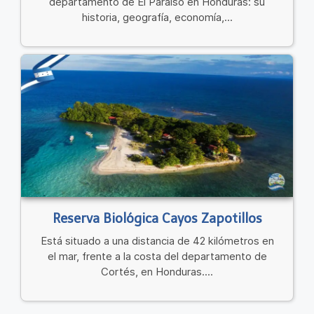
departamento de El Paraíso en Honduras: su
historia, geografía, economía,...
Reserva Biológica Cayos Zapotillos
Está situado a una distancia de 42 kilómetros en
el mar, frente a la costa del departamento de
Cortés, en Honduras....