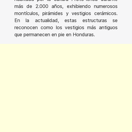
más de 2.000 años, exhibiendo numerosos
montículos, pirámides y vestigios cerámicos.
En la actualidad, estas estructuras se
reconocen como los vestigios más antiguos
que permanecen en pie en Honduras.