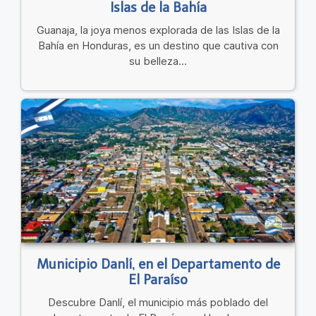
Islas de la Bahía
Guanaja, la joya menos explorada de las Islas de la
Bahía en Honduras, es un destino que cautiva con
su belleza...
Municipio Danlí, en el Departamento de
El Paraíso
Descubre Danlí, el municipio más poblado del