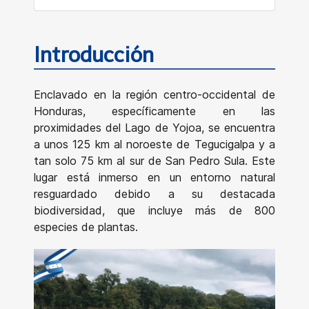
Introducción
Enclavado en la región centro-occidental de
Honduras, específicamente en las
proximidades del Lago de Yojoa, se encuentra
a unos 125 km al noroeste de Tegucigalpa y a
tan solo 75 km al sur de San Pedro Sula. Este
lugar está inmerso en un entorno natural
resguardado debido a su destacada
biodiversidad, que incluye más de 800
especies de plantas.