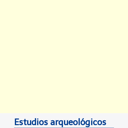
Estudios arqueológicos