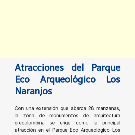
Atracciones del Parque
Eco Arqueológico Los
Naranjos
Con una extensión que abarca 28 manzanas,
la zona de monumentos de arquitectura
precolombina se erige como la principal
atracción en el Parque Eco Arqueológico Los