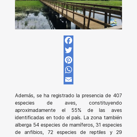
Facebook
Twitter
Pinterest
WhatsApp
Email
Además, se ha registrado la presencia de 407
especies de aves, constituyendo
aproximadamente el 55% de las aves
identificadas en todo el país. La zona también
alberga 54 especies de mamíferos, 31 especies
de anfibios, 72 especies de reptiles y 29