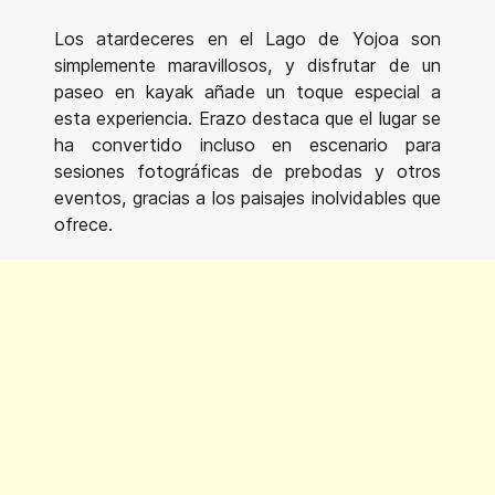
Los atardeceres en el Lago de Yojoa son
simplemente maravillosos, y disfrutar de un
paseo en kayak añade un toque especial a
esta experiencia. Erazo destaca que el lugar se
ha convertido incluso en escenario para
sesiones fotográficas de prebodas y otros
eventos, gracias a los paisajes inolvidables que
ofrece.