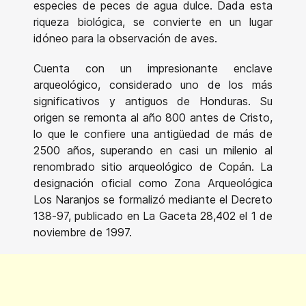
especies de peces de agua dulce. Dada esta
riqueza biológica, se convierte en un lugar
idóneo para la observación de aves.
Cuenta con un impresionante enclave
arqueológico, considerado uno de los más
significativos y antiguos de Honduras. Su
origen se remonta al año 800 antes de Cristo,
lo que le confiere una antigüedad de más de
2500 años, superando en casi un milenio al
renombrado sitio arqueológico de Copán. La
designación oficial como Zona Arqueológica
Los Naranjos se formalizó mediante el Decreto
138-97, publicado en La Gaceta 28,402 el 1 de
noviembre de 1997.