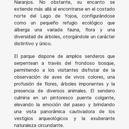
Naranjos. No obstante, su encanto se
extiende más allá al encontrarse en el costado
norte del Lago de Yojoa, configurándose
como un pequeño refugio ecológico que
alberga una variada fauna, flora y una
diversidad de árboles, otorgándole un carácter
distintivo y único.
El parque dispone de amplios senderos que
serpentean a través del frondoso bosque,
permitiendo a los visitantes disfrutar de la
observación de aves de vivos colores, una
profusión de flores, árboles imponentes y la
presencia de diversos animales. El sendero
culmina en un pintoresco puente colgante,
elevando la emoción del paseo y brindando
una vista panorámica cautivadora de los
vestigios arqueológicos y la exuberante
naturaleza circundante.