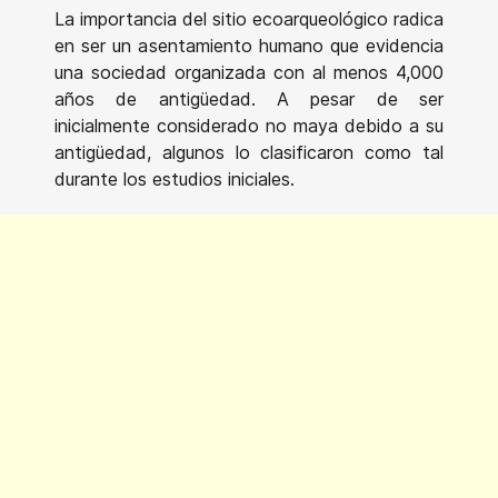
La importancia del sitio ecoarqueológico radica
en ser un asentamiento humano que evidencia
una sociedad organizada con al menos 4,000
años de antigüedad. A pesar de ser
inicialmente considerado no maya debido a su
antigüedad, algunos lo clasificaron como tal
durante los estudios iniciales.