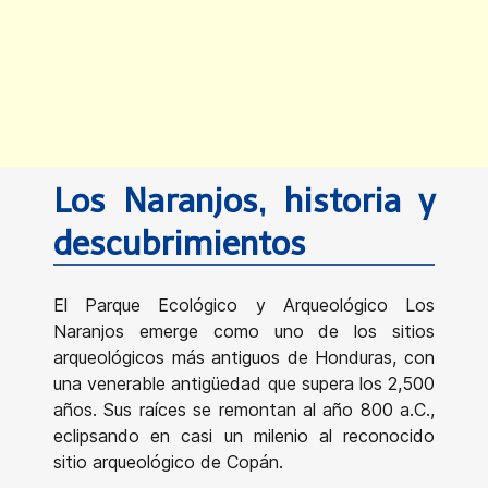
Los Naranjos, historia y
descubrimientos
El Parque Ecológico y Arqueológico Los
Naranjos emerge como uno de los sitios
arqueológicos más antiguos de Honduras, con
una venerable antigüedad que supera los 2,500
años. Sus raíces se remontan al año 800 a.C.,
eclipsando en casi un milenio al reconocido
sitio arqueológico de Copán.