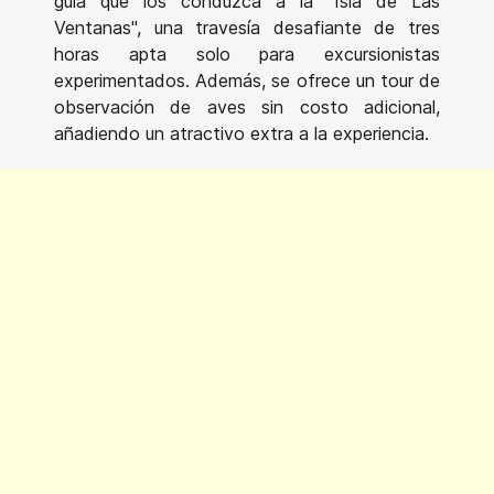
guía que los conduzca a la "Isla de Las
Ventanas", una travesía desafiante de tres
horas apta solo para excursionistas
experimentados. Además, se ofrece un tour de
observación de aves sin costo adicional,
añadiendo un atractivo extra a la experiencia.