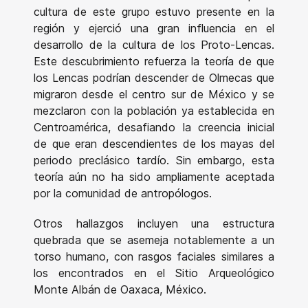
cultura de este grupo estuvo presente en la
región y ejerció una gran influencia en el
desarrollo de la cultura de los Proto-Lencas.
Este descubrimiento refuerza la teoría de que
los Lencas podrían descender de Olmecas que
migraron desde el centro sur de México y se
mezclaron con la población ya establecida en
Centroamérica, desafiando la creencia inicial
de que eran descendientes de los mayas del
periodo preclásico tardío. Sin embargo, esta
teoría aún no ha sido ampliamente aceptada
por la comunidad de antropólogos.
Otros hallazgos incluyen una estructura
quebrada que se asemeja notablemente a un
torso humano, con rasgos faciales similares a
los encontrados en el Sitio Arqueológico
Monte Albán de Oaxaca, México.