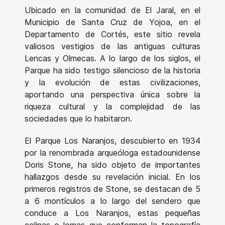
Ubicado en la comunidad de El Jaral, en el
Municipio de Santa Cruz de Yojoa, en el
Departamento de Cortés, este sitio revela
valiosos vestigios de las antiguas culturas
Lencas y Olmecas. A lo largo de los siglos, el
Parque ha sido testigo silencioso de la historia
y la evolución de estas civilizaciones,
aportando una perspectiva única sobre la
riqueza cultural y la complejidad de las
sociedades que lo habitaron.
El Parque Los Naranjos, descubierto en 1934
por la renombrada arqueóloga estadounidense
Doris Stone, ha sido objeto de importantes
hallazgos desde su revelación inicial. En los
primeros registros de Stone, se destacan de 5
a 6 montículos a lo largo del sendero que
conduce a Los Naranjos, estas pequeñas