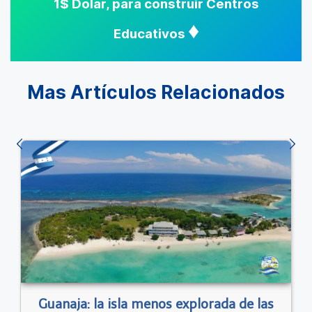
1$ Dolar, para construir Centros
♦
Educativos
Mas Artículos Relacionados
Guanaja: la isla menos explorada de las