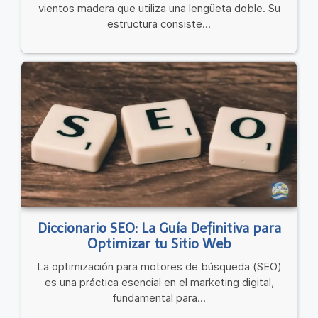
vientos madera que utiliza una lengüeta doble. Su
estructura consiste...
Diccionario SEO: La Guía Definitiva para
Optimizar tu Sitio Web
La optimización para motores de búsqueda (SEO)
es una práctica esencial en el marketing digital,
fundamental para...