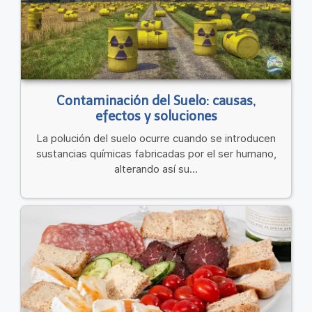
Contaminación del Suelo: causas,
efectos y soluciones
La polución del suelo ocurre cuando se introducen
sustancias químicas fabricadas por el ser humano,
alterando así su...