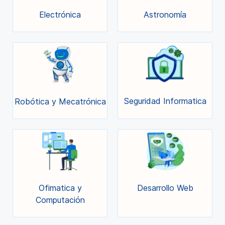
Electrónica
Astronomía
Seguridad Informatica
Robótica y Mecatrónica
Ofimatica y
Desarrollo Web
Computación