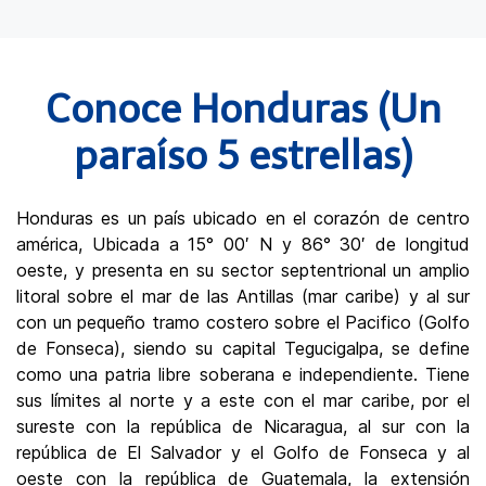
Conoce Honduras (Un
paraíso 5 estrellas)
Honduras es un país ubicado en el corazón de centro
américa, Ubicada a 15° 00′ N y 86° 30′ de longitud
oeste, y presenta en su sector septentrional un amplio
litoral sobre el mar de las Antillas (mar caribe) y al sur
con un pequeño tramo costero sobre el Pacifico (Golfo
de Fonseca), siendo su capital Tegucigalpa, se define
como una patria libre soberana e independiente. Tiene
sus límites al norte y a este con el mar caribe, por el
sureste con la república de Nicaragua, al sur con la
república de El Salvador y el Golfo de Fonseca y al
oeste con la república de Guatemala, la extensión