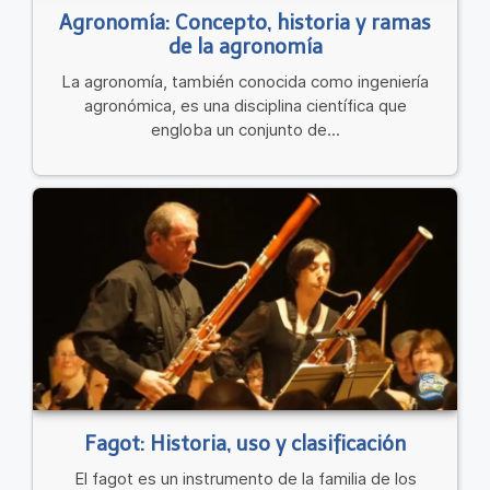
Agronomía: Concepto, historia y ramas
de la agronomía
La agronomía, también conocida como ingeniería
agronómica, es una disciplina científica que
engloba un conjunto de...
Fagot: Historia, uso y clasificación
El fagot es un instrumento de la familia de los