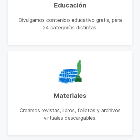
Educación
Divulgamos contenido educativo gratis, para
24 categorías distintas.
Materiales
Creamos revistas, libros, folletos y archivos
virtuales descargables.