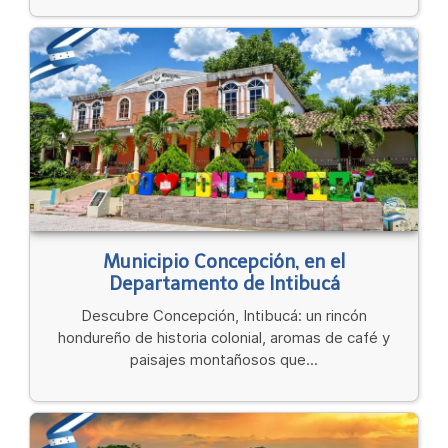
Municipio Concepción, en el
Departamento de Intibucá
Descubre Concepción, Intibucá: un rincón
hondureño de historia colonial, aromas de café y
paisajes montañosos que...