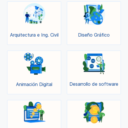
Arquitectura e Ing. Civil
Diseño Gráfico
Desarrollo de software
Animación Digital