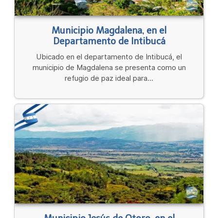
Municipio Magdalena, en el
Departamento de Intibucá
Ubicado en el departamento de Intibucá, el
municipio de Magdalena se presenta como un
refugio de paz ideal para...