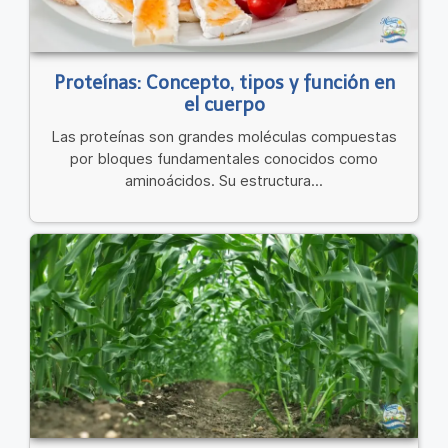
Proteínas: Concepto, tipos y función en
el cuerpo
Las proteínas son grandes moléculas compuestas
por bloques fundamentales conocidos como
aminoácidos. Su estructura...