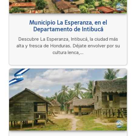
Municipio La Esperanza, en el
Departamento de Intibucá
Descubre La Esperanza, Intibucá, la ciudad más
alta y fresca de Honduras. Déjate envolver por su
cultura lenca,...