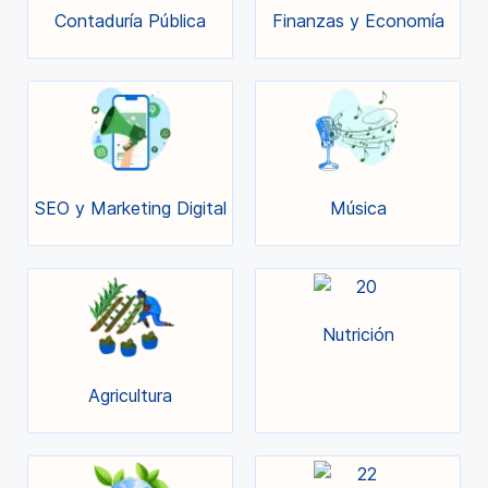
Contaduría Pública
Finanzas y Economía
SEO y Marketing Digital
Música
Nutrición
Agricultura