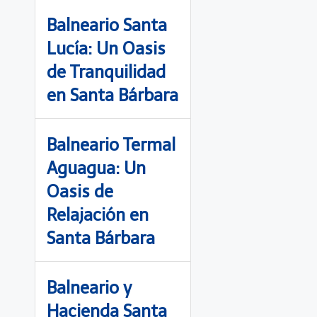
Balneario Santa
Lucía: Un Oasis
de Tranquilidad
en Santa Bárbara
Balneario Termal
Aguagua: Un
Oasis de
Relajación en
Santa Bárbara
Balneario y
Hacienda Santa