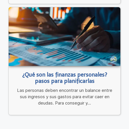
¿Qué son las finanzas personales?
pasos para planificarlas
Las personas deben encontrar un balance entre
sus ingresos y sus gastos para evitar caer en
deudas. Para conseguir y...