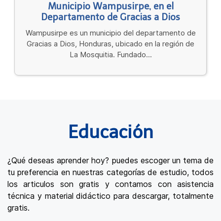
Municipio Wampusirpe, en el
Departamento de Gracias a Dios
Wampusirpe es un municipio del departamento de
Gracias a Dios, Honduras, ubicado en la región de
La Mosquitia. Fundado...
Educación
¿Qué deseas aprender hoy? puedes escoger un tema de
tu preferencia en nuestras categorías de estudio, todos
los articulos son gratis y contamos con asistencia
técnica y material didáctico para descargar, totalmente
gratis.