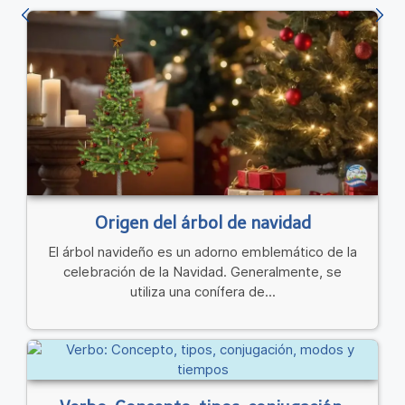
Origen del árbol de navidad
El árbol navideño es un adorno emblemático de la
celebración de la Navidad. Generalmente, se
utiliza una conífera de...