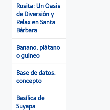
Rosita: Un Oasis
de Diversión y
Relax en Santa
Bárbara
Banano, plátano
o guineo
Base de datos,
concepto
Basílica de
Suyapa