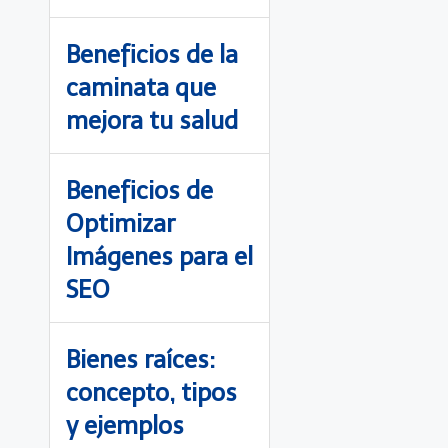
Beneficios de la
caminata que
mejora tu salud
Beneficios de
Optimizar
Imágenes para el
SEO
Bienes raíces:
concepto, tipos
y ejemplos