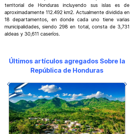
territorial de Honduras incluyendo sus islas es de
aproximadamente 112.492 km2. Actualmente dividida en
18 departamentos, en donde cada uno tiene varias
municipalidades, siendo 298 en total, consta de 3,731
aldeas y 30,611 caseríos.
Últimos artículos agregados Sobre la
República de Honduras