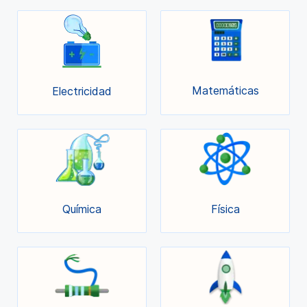
Matemáticas
Electricidad
Química
Física