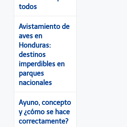
todos
Avistamiento de
aves en
Honduras:
destinos
imperdibles en
parques
nacionales
Ayuno, concepto
y ¿cómo se hace
correctamente?