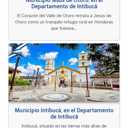
Municipio Jesús de Otoro, en el
Departamento de Intibucá
El Corazón del Valle de Otoro retrata a Jesús de
Otoro como un tranquilo refugio rural en Honduras
que fusiona...
Municipio Intibucá, en el Departamento
de Intibucá
Intibucá, situado en las tierras más altas de