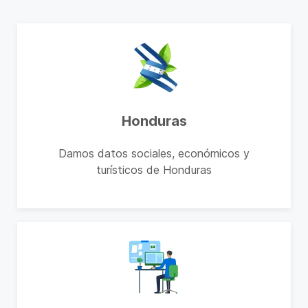
Honduras
Damos datos sociales, económicos y
turísticos de Honduras