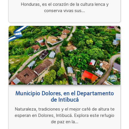
Honduras, es el corazón de la cultura lenca y
conserva vivas sus...
Municipio Dolores, en el Departamento
de Intibucá
Naturaleza, tradiciones y el mejor café de altura te
esperan en Dolores, Intibucá. Explora este refugio
de paz en la...