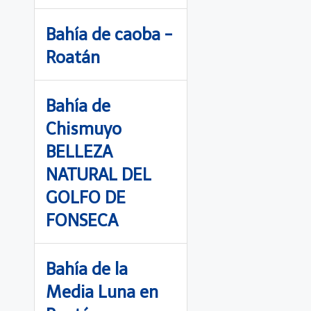
Bahía de caoba -
Roatán
Bahía de
Chismuyo
BELLEZA
NATURAL DEL
GOLFO DE
FONSECA
Bahía de la
Media Luna en