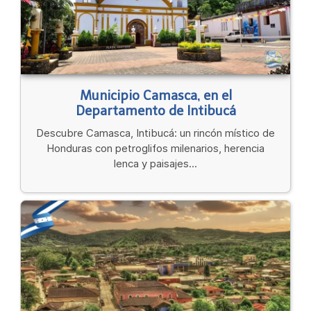
Municipio Camasca, en el
Departamento de Intibucá
Descubre Camasca, Intibucá: un rincón místico de
Honduras con petroglifos milenarios, herencia
lenca y paisajes...