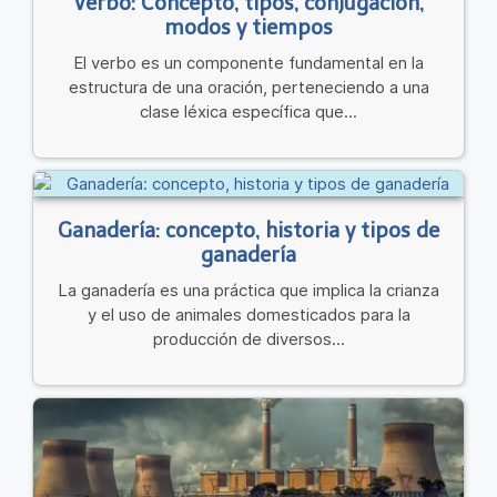
Verbo: Concepto, tipos, conjugación,
modos y tiempos
El verbo es un componente fundamental en la
estructura de una oración, perteneciendo a una
clase léxica específica que...
Ganadería: concepto, historia y tipos de
ganadería
La ganadería es una práctica que implica la crianza
y el uso de animales domesticados para la
producción de diversos...