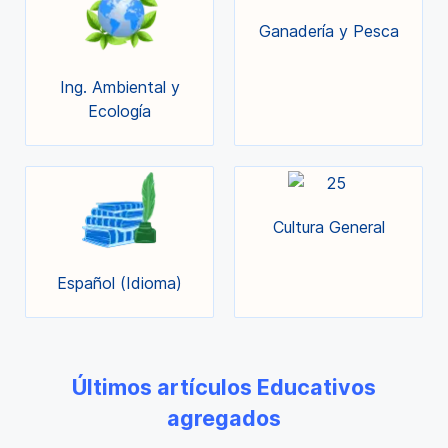
Ganadería y Pesca
Ing. Ambiental y
Ecología
Cultura General
Español (Idioma)
Últimos artículos Educativos
agregados