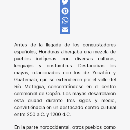
Facebook
Twitter
Pinterest
WhatsApp
Email
Antes de la llegada de los conquistadores
españoles, Honduras albergaba una mezcla de
pueblos indígenas con diversas culturas,
lenguajes y costumbres. Destacaban los
mayas, relacionados con los de Yucatán y
Guatemala, que se extendieron por el valle del
Río Motagua, concentrándose en el centro
ceremonial de Copán. Los mayas desarrollaron
esta ciudad durante tres siglos y medio,
convirtiéndola en un destacado centro cultural
entre 250 a.C. y 1200 d.C.
En la parte noroccidental, otros pueblos como