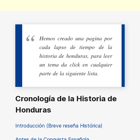
Hemos creado una pagina por
cada lapso de tiempo de la
historia de honduras, para leer
un tema da click en cualquier
parte de la siguiente lista.
Cronología de la Historia de
Honduras
Introducción (Breve reseña Histórica)
Antes de la Conquista Española