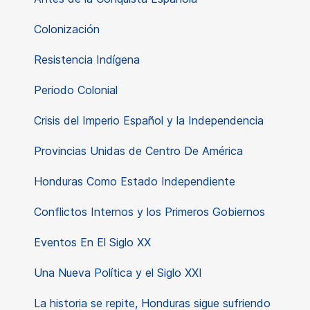
Colonización
Resistencia Indígena
Periodo Colonial
Crisis del Imperio Español y la Independencia
Provincias Unidas de Centro De América
Honduras Como Estado Independiente
Conflictos Internos y los Primeros Gobiernos
Eventos En El Siglo XX
Una Nueva Política y el Siglo XXI
La historia se repite, Honduras sigue sufriendo