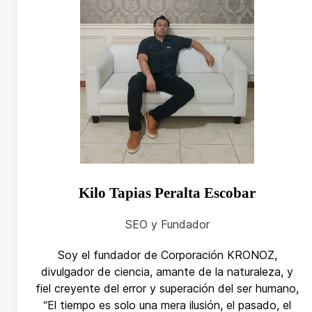
Kilo Tapias Peralta Escobar
SEO y Fundador
Soy el fundador de Corporación KRONOZ,
divulgador de ciencia, amante de la naturaleza, y
fiel creyente del error y superación del ser humano,
“El tiempo es solo una mera ilusión, el pasado, el