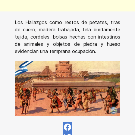
Los Hallazgos como restos de petates, tiras
de cuero, madera trabajada, tela burdamente
tejida, cordeles, bolsas hechas con intestinos
de animales y objetos de piedra y hueso
evidencian una temprana ocupación.