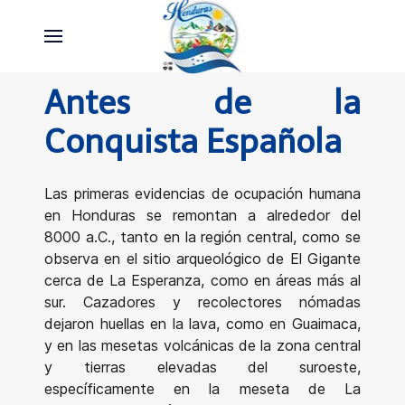
Antes de la
Conquista Española
Las primeras evidencias de ocupación humana
en Honduras se remontan a alrededor del
8000 a.C., tanto en la región central, como se
observa en el sitio arqueológico de El Gigante
cerca de La Esperanza, como en áreas más al
sur. Cazadores y recolectores nómadas
dejaron huellas en la lava, como en Guaimaca,
y en las mesetas volcánicas de la zona central
y tierras elevadas del suroeste,
específicamente en la meseta de La