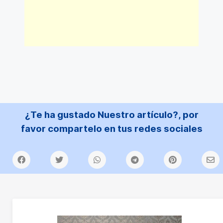
¿Te ha gustado Nuestro artículo?, por
favor compartelo en tus redes sociales