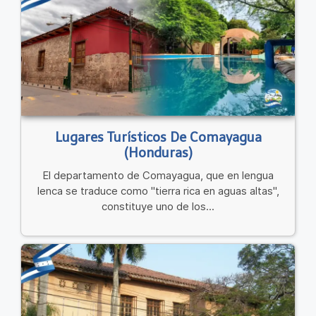
Lugares Turísticos De Comayagua
(Honduras)
El departamento de Comayagua, que en lengua
lenca se traduce como "tierra rica en aguas altas",
constituye uno de los...