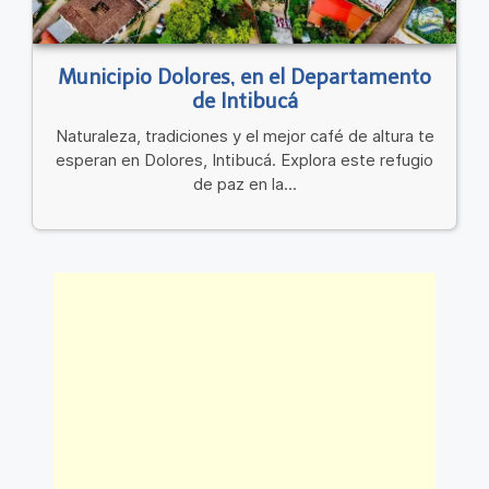
Municipio Dolores, en el Departamento
de Intibucá
Naturaleza, tradiciones y el mejor café de altura te
esperan en Dolores, Intibucá. Explora este refugio
de paz en la...