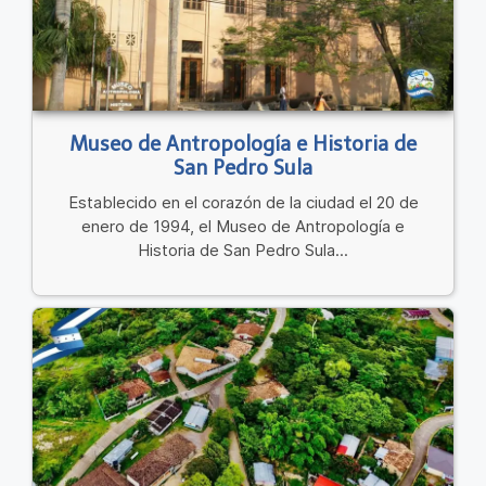
Museo de Antropología e Historia de
San Pedro Sula
Establecido en el corazón de la ciudad el 20 de
enero de 1994, el Museo de Antropología e
Historia de San Pedro Sula...