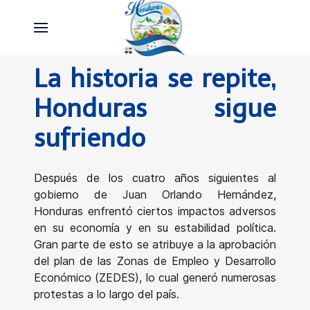
La historia se repite,
Honduras sigue
sufriendo
Después de los cuatro años siguientes al
gobierno de Juan Orlando Hernández,
Honduras enfrentó ciertos impactos adversos
en su economía y en su estabilidad política.
Gran parte de esto se atribuye a la aprobación
del plan de las Zonas de Empleo y Desarrollo
Económico (ZEDES), lo cual generó numerosas
protestas a lo largo del país.