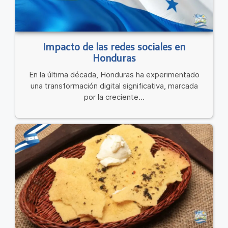
Impacto de las redes sociales en
Honduras
En la última década, Honduras ha experimentado
una transformación digital significativa, marcada
por la creciente...