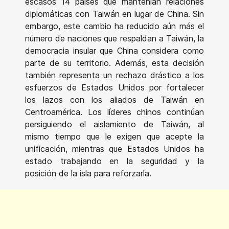
escasos 14 países que mantenían relaciones
diplomáticas con Taiwán en lugar de China. Sin
embargo, este cambio ha reducido aún más el
número de naciones que respaldan a Taiwán, la
democracia insular que China considera como
parte de su territorio. Además, esta decisión
también representa un rechazo drástico a los
esfuerzos de Estados Unidos por fortalecer
los lazos con los aliados de Taiwán en
Centroamérica. Los líderes chinos continúan
persiguiendo el aislamiento de Taiwán, al
mismo tiempo que le exigen que acepte la
unificación, mientras que Estados Unidos ha
estado trabajando en la seguridad y la
posición de la isla para reforzarla.