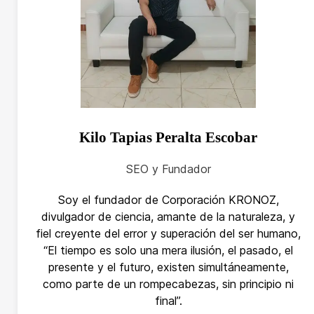
Kilo Tapias Peralta Escobar
SEO y Fundador
Soy el fundador de Corporación KRONOZ,
divulgador de ciencia, amante de la naturaleza, y
fiel creyente del error y superación del ser humano,
“El tiempo es solo una mera ilusión, el pasado, el
presente y el futuro, existen simultáneamente,
como parte de un rompecabezas, sin principio ni
final”.