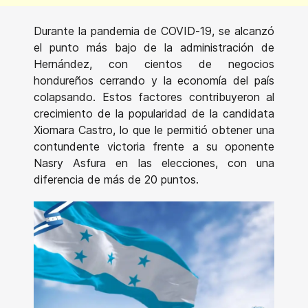
Durante la pandemia de COVID-19, se alcanzó
el punto más bajo de la administración de
Hernández, con cientos de negocios
hondureños cerrando y la economía del país
colapsando. Estos factores contribuyeron al
crecimiento de la popularidad de la candidata
Xiomara Castro, lo que le permitió obtener una
contundente victoria frente a su oponente
Nasry Asfura en las elecciones, con una
diferencia de más de 20 puntos.