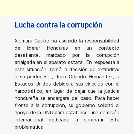
Lucha contra la corrupción
Xiomara Castro ha asumido la responsabilidad
de liderar Honduras en un contexto
desafiante, marcado por la corrupción
arraigada en el aparato estatal. En respuesta a
esta situación, tomó la decisión de extraditar
a su predecesor, Juan Orlando Hernández, a
Estados Unidos debido a sus vínculos con el
narcotráfico, en lugar de dejar que la justicia
hondureña se encargara del caso. Para hacer
frente a la corrupción, su gobierno solicitó el
apoyo de la ONU para establecer una comisión
internacional dedicada a combatir esta
problemática.