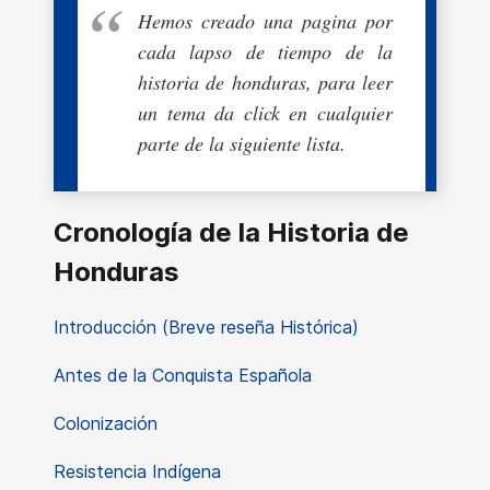
Hemos creado una pagina por
cada lapso de tiempo de la
historia de honduras, para leer
un tema da click en cualquier
parte de la siguiente lista.
Cronología de la Historia de
Honduras
Introducción (Breve reseña Histórica)
Antes de la Conquista Española
Colonización
Resistencia Indígena