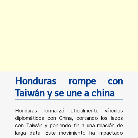
Honduras rompe con
Taiwán y se une a china
Honduras formalizó oficialmente vínculos
diplomáticos con China, cortando los lazos
con Taiwán y poniendo fin a una relación de
larga data. Este movimiento ha impactado