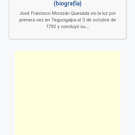
(biografía)
José Francisco Morazán Quesada vio la luz por
primera vez en Tegucigalpa el 3 de octubre de
1792 y concluyó su...