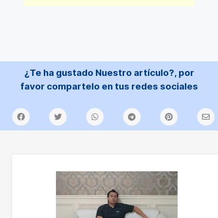
¿Te ha gustado Nuestro artículo?, por
favor compartelo en tus redes sociales