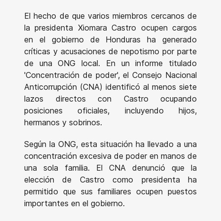
El hecho de que varios miembros cercanos de
la presidenta Xiomara Castro ocupen cargos
en el gobierno de Honduras ha generado
críticas y acusaciones de nepotismo por parte
de una ONG local. En un informe titulado
'Concentración de poder', el Consejo Nacional
Anticorrupción (CNA) identificó al menos siete
lazos directos con Castro ocupando
posiciones oficiales, incluyendo hijos,
hermanos y sobrinos.
Según la ONG, esta situación ha llevado a una
concentración excesiva de poder en manos de
una sola familia. El CNA denunció que la
elección de Castro como presidenta ha
permitido que sus familiares ocupen puestos
importantes en el gobierno.