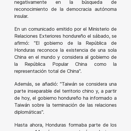
negativamente en la búsqueda de
reconocimiento de la democracia autónoma
insular.
En un comunicado emitido por el Ministerio de
Relaciones Exteriores hondureño el sábado, se
afirmó: "El gobierno de la República de
Honduras reconoce la existencia de una sola
China en el mundo y considera al gobierno de
la República Popular China como la
representación total de China".
Además, se añadió: "Taiwán se considera una
parte inseparable del territorio chino y, a partir
de hoy, el gobierno hondureño ha informado a
Taiwán sobre la terminación de las relaciones
diplomáticas".
Hasta ahora, Honduras formaba parte de los