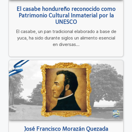
El casabe hondureño reconocido como
Patrimonio Cultural Inmaterial por la
UNESCO
El casabe, un pan tradicional elaborado a base de
yuca, ha sido durante siglos un alimento esencial
en diversas...
José Francisco Morazán Quezada