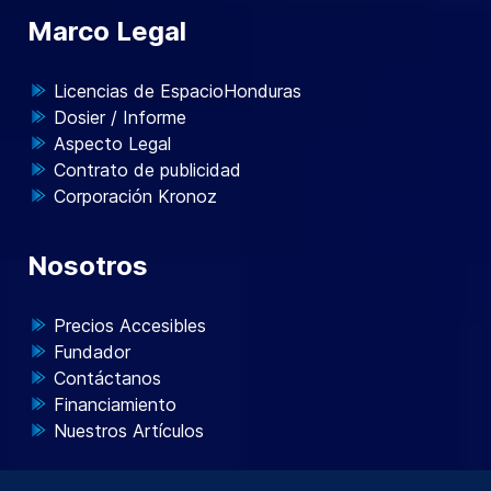
Marco Legal
Licencias de EspacioHonduras
Dosier / Informe
Aspecto Legal
Contrato de publicidad
Corporación Kronoz
Nosotros
Precios Accesibles
Fundador
Contáctanos
Financiamiento
Nuestros Artículos