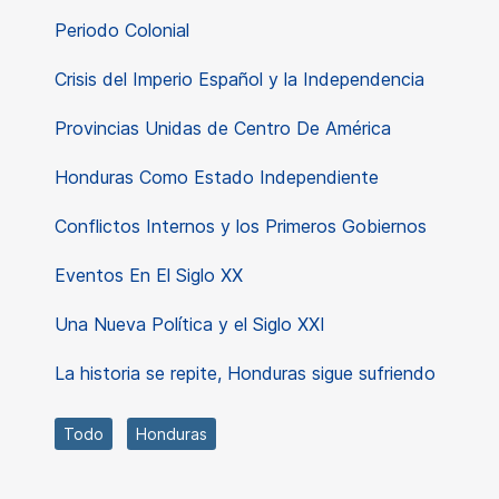
Periodo Colonial
Crisis del Imperio Español y la Independencia
Provincias Unidas de Centro De América
Honduras Como Estado Independiente
Conflictos Internos y los Primeros Gobiernos
Eventos En El Siglo XX
Una Nueva Política y el Siglo XXI
La historia se repite, Honduras sigue sufriendo
Todo
Honduras