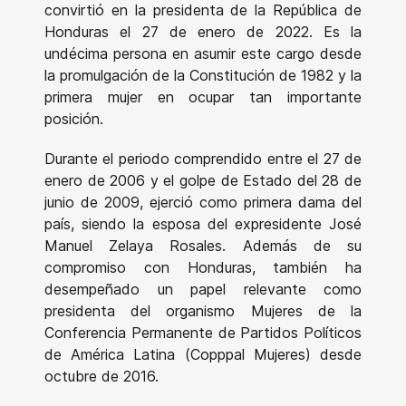
convirtió en la presidenta de la República de
Honduras el 27 de enero de 2022. Es la
undécima persona en asumir este cargo desde
la promulgación de la Constitución de 1982 y la
primera mujer en ocupar tan importante
posición.
Durante el periodo comprendido entre el 27 de
enero de 2006 y el golpe de Estado del 28 de
junio de 2009, ejerció como primera dama del
país, siendo la esposa del expresidente José
Manuel Zelaya Rosales. Además de su
compromiso con Honduras, también ha
desempeñado un papel relevante como
presidenta del organismo Mujeres de la
Conferencia Permanente de Partidos Políticos
de América Latina (Copppal Mujeres) desde
octubre de 2016.