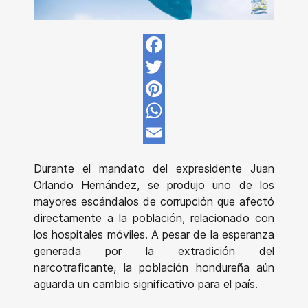
Facebook
Twitter
Pinterest
WhatsApp
Email
Durante el mandato del expresidente Juan
Orlando Hernández, se produjo uno de los
mayores escándalos de corrupción que afectó
directamente a la población, relacionado con
los hospitales móviles. A pesar de la esperanza
generada por la extradición del
narcotraficante, la población hondureña aún
aguarda un cambio significativo para el país.