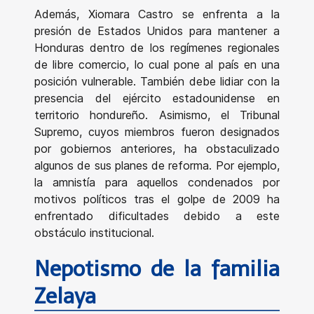
Además, Xiomara Castro se enfrenta a la
presión de Estados Unidos para mantener a
Honduras dentro de los regímenes regionales
de libre comercio, lo cual pone al país en una
posición vulnerable. También debe lidiar con la
presencia del ejército estadounidense en
territorio hondureño. Asimismo, el Tribunal
Supremo, cuyos miembros fueron designados
por gobiernos anteriores, ha obstaculizado
algunos de sus planes de reforma. Por ejemplo,
la amnistía para aquellos condenados por
motivos políticos tras el golpe de 2009 ha
enfrentado dificultades debido a este
obstáculo institucional.
Nepotismo de la familia
Zelaya