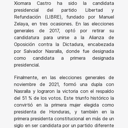
Xiomara Castro ha sido la candidata
presidencial del partido Libertad y
Refundación (LIBRE), fundado por Manuel
Zelaya, en tres ocasiones. En las elecciones
generales de 2017, optó por retirar su
candidatura para unirse a la Alianza de
Oposición contra la Dictadura, encabezada
por Salvador Nasralla, donde fue designada
como candidata a primera designada
presidencial.
Finalmente, en las elecciones generales de
noviembre de 2021, formó una dupla con
Nasralla y lograron la victoria con el respaldo
del 51 % de los votos. Este triunfo histórico la
convirtió en la primera mujer elegida como
presidenta de Honduras, y también en la
primera presidenta constitucional en más de un
siglo en ser candidata por un partido diferente