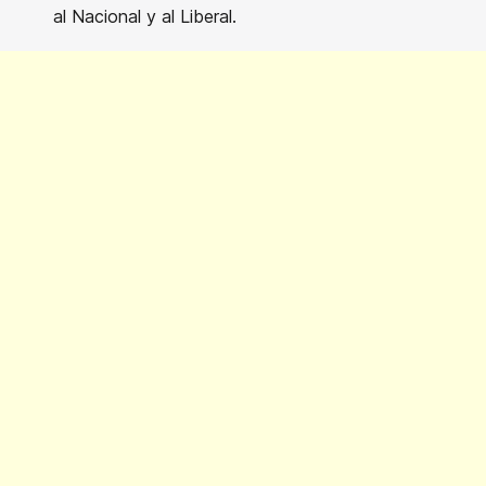
al Nacional y al Liberal.