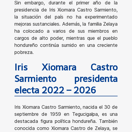
Sin embargo, durante el primer año de la
presidencia de Iris Xiomara Castro Sarmiento,
la situación del país no ha experimentado
mejoras sustanciales. Además, la familia Zelaya
ha colocado a varios de sus miembros en
cargos de alto poder, mientras que el pueblo
hondureño continúa sumido en una creciente
pobreza.
Iris Xiomara Castro
Sarmiento presidenta
electa 2022 – 2026
Iris Xiomara Castro Sarmiento, nacida el 30 de
septiembre de 1959 en Tegucigalpa, es una
destacada figura política hondureña. También
conocida como Xiomara Castro de Zelaya, se