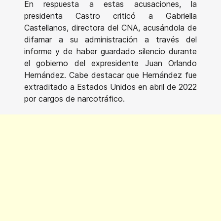
En respuesta a estas acusaciones, la
presidenta Castro criticó a Gabriella
Castellanos, directora del CNA, acusándola de
difamar a su administración a través del
informe y de haber guardado silencio durante
el gobierno del expresidente Juan Orlando
Hernández. Cabe destacar que Hernández fue
extraditado a Estados Unidos en abril de 2022
por cargos de narcotráfico.